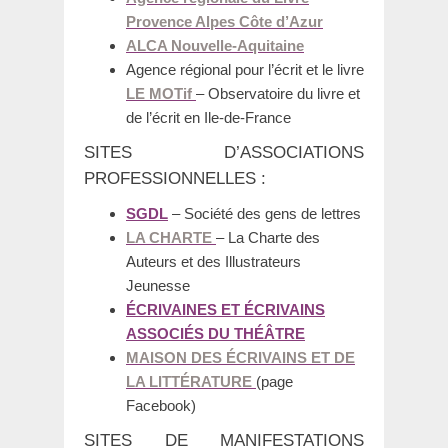
Provence Alpes Côte d’Azur
ALCA Nouvelle-Aquitaine
Agence régional pour l’écrit et le livre
LE MOTif
– Observatoire du livre et
de l’écrit en Ile-de-France
SITES D’ASSOCIATIONS
PROFESSIONNELLES :
SGDL
– Société des gens de lettres
LA CHARTE
– La Charte des
Auteurs et des Illustrateurs
Jeunesse
ÉCRIVAINES ET ÉCRIVAINS
ASSOCIÉS DU THÉÂTRE
MAISON DES ÉCRIVAINS ET DE
LA LITTÉRATURE
(page
Facebook)
SITES DE MANIFESTATIONS