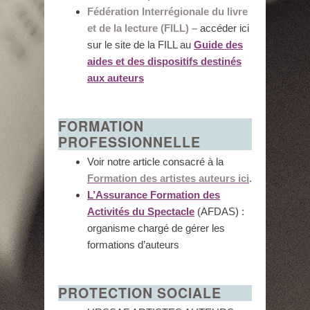
Fédération Interrégionale du livre
et de la lecture (FILL) –
accéder ici
sur le site de la FILL au
Guide des
aides et des dispositifs destinés
aux auteurs
FORMATION
PROFESSIONNELLE
Voir notre article consacré à la
Formation des artistes auteurs ici
.
L’Assurance Formation des
Activités du Spectacle
(AFDAS) :
organisme chargé de gérer les
formations d’auteurs
PROTECTION SOCIALE