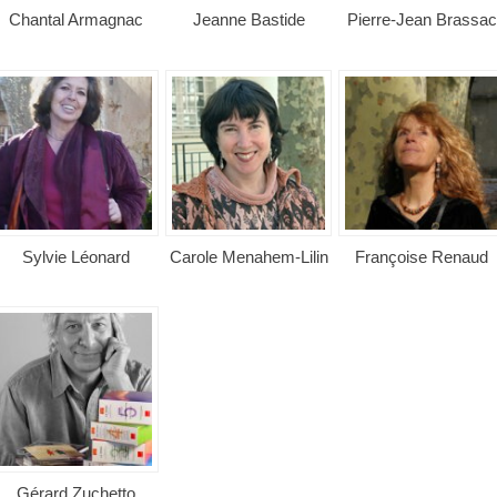
Chantal Armagnac
Jeanne Bastide
Pierre-Jean Brassac
Sylvie Léonard
Carole Menahem-Lilin
Françoise Renaud
Gérard Zuchetto