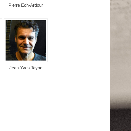
Pierre Ech-Ardour
Jean-Yves Tayac