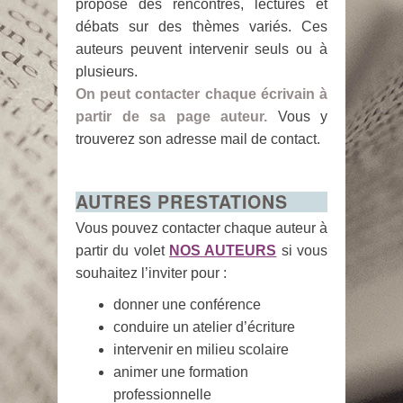
propose des rencontres, lectures et
débats sur des thèmes variés. Ces
auteurs peuvent intervenir seuls ou à
plusieurs.
On peut contacter chaque écrivain à
partir de sa page auteur.
Vous y
trouverez son adresse mail de contact.
AUTRES PRESTATIONS
Vous pouvez contacter chaque auteur à
partir du volet
NOS AUTEURS
si vous
souhaitez l’inviter pour :
donner une conférence
conduire un atelier d’écriture
intervenir en milieu scolaire
animer une formation
professionnelle