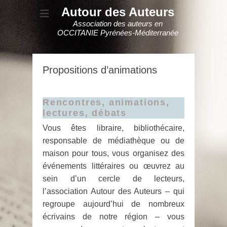
Autour des Auteurs
Association des auteurs en
OCCITANIE Pyrénées-Méditerranée
Propositions d’animations
Rencontres, animations,
lectures, débats
Vous êtes libraire, bibliothécaire,
responsable de médiathèque ou de
maison pour tous, vous organisez des
événements littéraires ou œuvrez au
sein d’un cercle de lecteurs,
l’association Autour des Auteurs – qui
regroupe aujourd’hui de nombreux
écrivains de notre région – vous