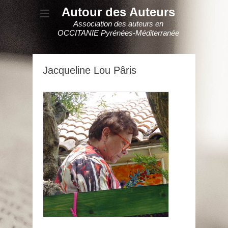
Autour des Auteurs
Association des auteurs en
OCCITANIE Pyrénées-Méditerranée
Jacqueline Lou Pâris