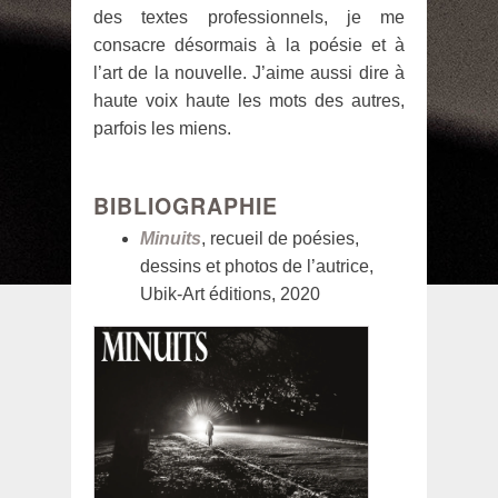
des textes professionnels, je me
consacre désormais à la poésie et à
l’art de la nouvelle. J’aime aussi dire à
haute voix haute les mots des autres,
parfois les miens.
BIBLIOGRAPHIE
Minuits
, recueil de poésies,
dessins et photos de l’autrice,
Ubik-Art éditions, 2020