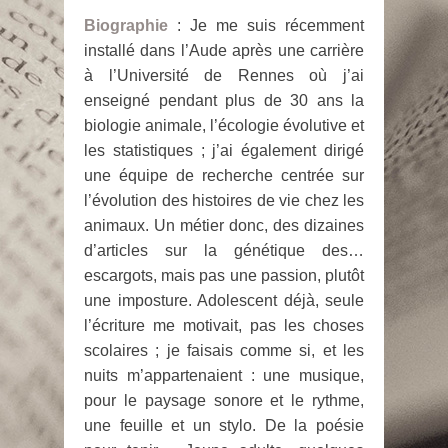
Biographie
: Je me suis récemment
installé dans l’Aude après une carrière
à l’Université de Rennes où j’ai
enseigné pendant plus de 30 ans la
biologie animale, l’écologie évolutive et
les statistiques ; j’ai également dirigé
une équipe de recherche centrée sur
l’évolution des histoires de vie chez les
animaux. Un métier donc, des dizaines
d’articles sur la génétique des…
escargots, mais pas une passion, plutôt
une imposture. Adolescent déjà, seule
l’écriture me motivait, pas les choses
scolaires ; je faisais comme si, et les
nuits m’appartenaient : une musique,
pour le paysage sonore et le rythme,
une feuille et un stylo. De la poésie