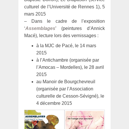
culturel de l’Université de Rennes 1), 5
mars 2015
– Dans le cadre de l’exposition
‘
Assemblages
’ (peintures d’Annick
Macé), lecture lors des vernissages :
à la MJC de Pacé, le 14 mars
2015
à l’Antichambre (organisée par
l’Amocas – Mordelles), le 28 avril
2015
au Manoir de Bourgchevreuil
(organisée par l’Association
culturelle de Cesson-Sévigné), le
4 décembre 2015