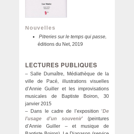
Nouvelles
Pitreries sur le temps qui passe
,
éditions du Net, 2019
LECTURES PUBLIQUES
– Salle Dumaître, Médiathèque de la
ville de Pacé, illustrations visuelles
d’Annie Guiller et les improvisations
musicales de Baptiste Boiron, 30
janvier 2015
– Dans le cadre de l’exposition ‘
De
l’usage d’un souvenir
’ (peintures
d’Annie Guiller – et musique de
Baptiste Boiron), Le Diapason (service