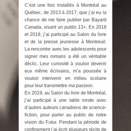
C’est une fois installés à Montréal au
Québec, de 2013 à 2017, que j’ai eu la
chance de me faire publier par Bayard
Canada, visant un public 13+. En 2018
et 2019, j’ai participé au Salon du livre
et de la presse jeunesse à Montreuil.
La rencontre avec les adolescents pour
signer mes romans a été un véritable
déclic. Leur curiosité à vouloir devenir
eux même écrivains, m’a poussée à
vouloir intervenir en milieu scolaire
pour leur transmettre ma passion.
En 2019, au Salon du livre de Montréal,
j’ai participé à une table ronde avec
d’autres auteurs canadiens de science-
fiction, pour parler au public de notre
vision du Futur. Pendant la période de
confinement j’ai écrit plusieurs récits de