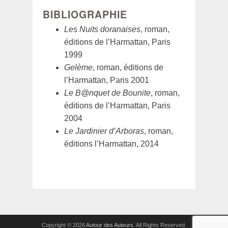
BIBLIOGRAPHIE
Les Nuits doranaises
, roman,
éditions de l’Harmattan, Paris
1999
Gelème
, roman, éditions de
l’Harmattan, Paris 2001
Le B@nquet de Bounite
, roman,
éditions de l’Harmattan, Paris
2004
Le Jardinier d’Arboras
, roman,
éditions l’Harmattan, 2014
Copyright © 2026
Autour des Auteurs
. All Rights Reserved.