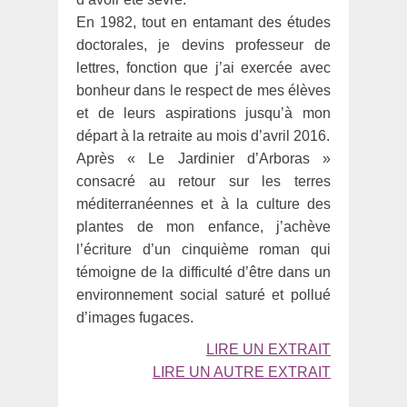
En 1982, tout en entamant des études
doctorales, je devins professeur de
lettres, fonction que j’ai exercée avec
bonheur dans le respect de mes élèves
et de leurs aspirations jusqu’à mon
départ à la retraite au mois d’avril 2016.
Après « Le Jardinier d’Arboras »
consacré au retour sur les terres
méditerranéennes et à la culture des
plantes de mon enfance, j’achève
l’écriture d’un cinquième roman qui
témoigne de la difficulté d’être dans un
environnement social saturé et pollué
d’images fugaces.
LIRE UN EXTRAIT
LIRE UN AUTRE EXTRAIT