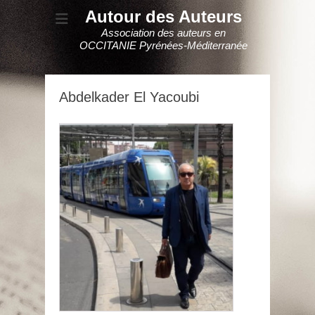
Autour des Auteurs
Association des auteurs en
OCCITANIE Pyrénées-Méditerranée
Abdelkader El Yacoubi