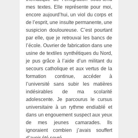
mes textes. Elle représente pour moi,
encore aujourd’hui, un viol du corps et
de l’esprit, une insulte permanente, une
suspicion douloureuse. C’est pourtant
par elle, que je retrouvai les bancs de
l’école. Ouvrier de fabrication dans une
usine de textiles synthétiques du Nord,
je pus grâce à l’aide d’un militant du
secours catholique et aux vertus de la
formation continue, accéder à
l’université sans subir les matières
indésirables de ma scolarité
adolescente. Je parcourus le cursus
universitaire à un rythme endiablé et
dans un engouement suspect aux yeux
de mes jeunes camarades. Ils
ignoraient combien j’avais souffert
d’avoir été sevré.