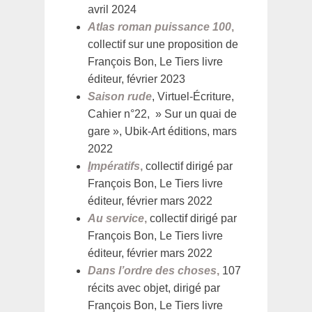
avril 2024
Atlas roman puissance 100
,
collectif sur une proposition de
François Bon, Le Tiers livre
éditeur, février 2023
Saison rude
, Virtuel-Écriture,
Cahier n°22, » Sur un quai de
gare », Ubik-Art éditions, mars
2022
I
mpératifs
,
collectif dirigé par
François Bon, Le Tiers livre
éditeur, février mars 2022
Au service
,
collectif dirigé par
François Bon, Le Tiers livre
éditeur, février mars 2022
Dans l’ordre des choses
,
107
récits avec objet, dirigé par
François Bon, Le Tiers livre