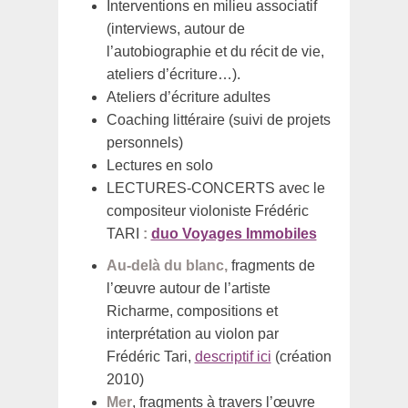
Interventions en milieu associatif
(interviews, autour de
l’autobiographie et du récit de vie,
ateliers d’écriture…).
Ateliers d’écriture adultes
Coaching littéraire (suivi de projets
personnels)
Lectures en solo
LECTURES-CONCERTS avec le
compositeur violoniste Frédéric
TARI
:
duo Voyages Immobiles
Au-delà du blanc,
fragments de
l’œuvre autour de l’artiste
Richarme, compositions et
interprétation au violon par
Frédéric Tari,
descriptif ici
(création
2010)
Mer
, fragments à travers l’œuvre