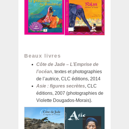
Beaux livres
Côte de Jade – L’Emprise de
l’océan
, textes et photographies
de l’autrice, CLC éditions, 2014
Asie : figures secrètes
, CLC
éditions, 2007 (photographies de
Violette Dougados-Morais).