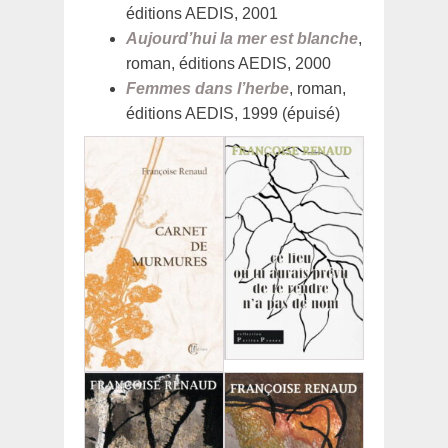
éditions AEDIS, 2001
Aujourd’hui la mer est blanche
,
roman, éditions AEDIS, 2000
Femmes dans l’herbe
, roman,
éditions AEDIS, 1999 (épuisé)