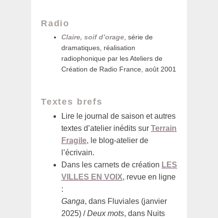
Radio
Claire, soif d’orage
, série de
dramatiques, réalisation
radiophonique par les Ateliers de
Création de Radio France, août 2001
Textes brefs
Lire le journal de saison et autres
textes d’atelier inédits sur
Terrain
Fragile
, le blog-atelier de
l’écrivain.
Dans les carnets de création
LES
VILLES EN VOIX
, revue en ligne
:
Ganga
, dans Fluviales (janvier
2025) /
Deux mots
, dans Nuits