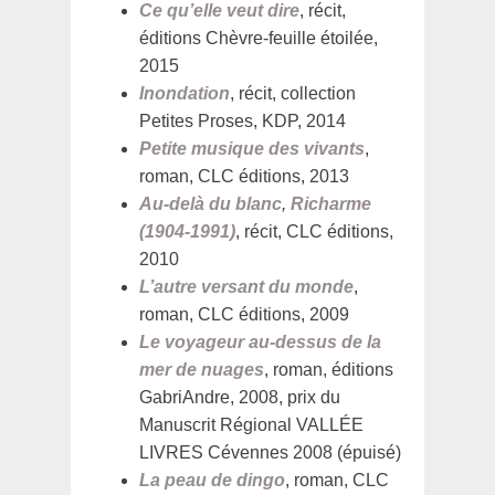
Ce qu’elle veut dire
, récit,
éditions Chèvre-feuille étoilée,
2015
Inondation
, récit, collection
Petites Proses, KDP, 2014
Petite musique des vivants
,
roman, CLC éditions, 2013
Au-delà du blanc
,
Richarme
(1904-1991)
, récit, CLC éditions,
2010
L’autre versant du monde
,
roman, CLC éditions, 2009
Le voyageur au-dessus de la
mer de nuages
, roman, éditions
GabriAndre, 2008, prix du
Manuscrit Régional VALLÉE
LIVRES Cévennes 2008 (épuisé)
La peau de dingo
, roman, CLC