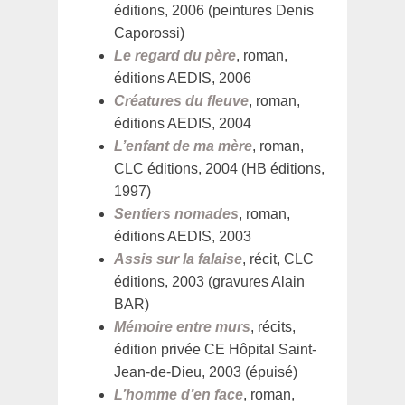
éditions, 2006 (peintures Denis
Caporossi)
Le regard du père
, roman,
éditions AEDIS, 2006
Créatures du fleuve
, roman,
éditions AEDIS, 2004
L’enfant de ma mère
, roman,
CLC éditions, 2004 (HB éditions,
1997)
Sentiers nomades
, roman,
éditions AEDIS, 2003
Assis sur la falaise
, récit, CLC
éditions, 2003 (gravures Alain
BAR)
Mémoire entre murs
, récits,
édition privée CE Hôpital Saint-
Jean-de-Dieu, 2003 (épuisé)
L’homme d’en face
, roman,