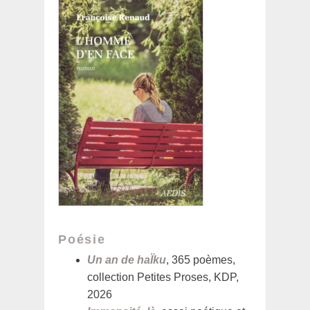
Poésie
Un an de haÏku
, 365 poèmes,
collection Petites Proses, KDP,
2026