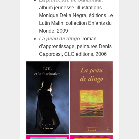
album jeunesse, illustrations
Monique Della Negra, éditions Le
Lutin Malin, collection Enfants du
Monde, 2009
La peau de dingo
, roman
d’apprentissage, peintures Denis
Caporossi, CLC éditions, 2006