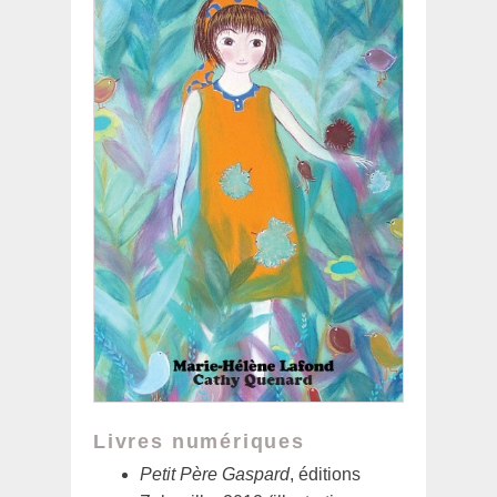
Livres numériques
Petit Père Gaspard
, éditions