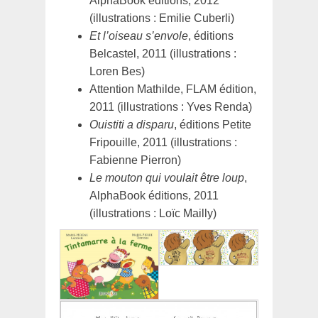
AlphaBook éditions, 2012
(illustrations : Emilie Cuberli)
Et l’oiseau s’envole
, éditions
Belcastel, 2011 (illustrations :
Loren Bes)
Attention Mathilde, FLAM édition,
2011 (illustrations : Yves Renda)
Ouistiti a disparu
, éditions Petite
Fripouille, 2011 (illustrations :
Fabienne Pierron)
Le mouton qui voulait être loup
,
AlphaBook éditions, 2011
(illustrations : Loïc Mailly)