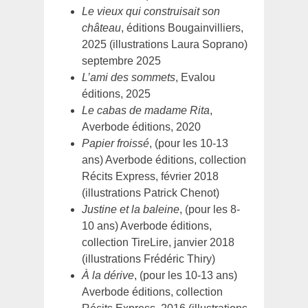
Le vieux qui construisait son
château
, éditions Bougainvilliers,
2025 (illustrations Laura Soprano)
septembre 2025
L’ami des sommets
, Evalou
éditions, 2025
Le cabas de madame Rita
,
Averbode éditions, 2020
Papier froissé
, (pour les 10-13
ans) Averbode éditions, collection
Récits Express, février 2018
(illustrations Patrick Chenot)
Justine et la baleine
, (pour les 8-
10 ans) Averbode éditions,
collection TireLire, janvier 2018
(illustrations Frédéric Thiry)
À la dérive
, (pour les 10-13 ans)
Averbode éditions, collection