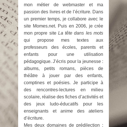
mon métier de webmaster et ma
passion des livres et de l’écriture. Dans
un premier temps, je collabore avec le
site Momes.net. Puis en 2006, je crée
mon propre site
La tête dans les mots
qui propose mes textes aux
professeurs des écoles, parents et
enfants pour une utilisation
pédagogique. J’écris pour la jeunesse :
albums, petits romans, pièces de
théâtre à jouer par des enfants,
comptines et poésies. Je participe à
des rencontres-lectures en milieu
scolaire, réalise des fiches d’activités et
des jeux ludo-éducatifs pour les
enseignants et anime des ateliers
d’écriture.
Mes deux domaines de prédilection :