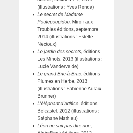
(illustrations : Yves Renda)
Le secret de Madame
Poulepoupidou,
Miroir aux
Troubles éditions, septembre
2014 (illustrations : Estelle
Nectoux)
Le jardin des secrets
, éditions
Les Minots, 2013 (illustrations :
Lucie Vandervelde)
Le grand Bric-à-Brac
, éditions
Plumes en Herbe, 2013
(illustrations : Fabienne Auraix-
Brunner)
L’éléphant d’artifice
, éditions
Belcastel, 2012 (illustrations :
Stéphane Mathieu)
Léon ne sait pas dire non
,