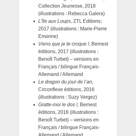
Collection Jeunesse, 2018
(illustrations : Rebecca Galera)
L’île aux Loups
, ZTL Editions;
2017 (illustrations : Marie-Pierre
Emorine)
Viens que je te croque !
, Bernest
éditions, 2017 (illustrations :
Benoît Turbet) – versions en
Français / bilingue Français-
Allemand / Allemand
Le dragon du jour de l’an,
Circonflexe éditions, 2016
(illustrations : Suzy Vergez)
Gratte-moi le dos !,
Bernest
éditions, 2016 (illustrations :
Benoît Turbet) – versions en
Français / bilingue Français-
Allemand / Allemand