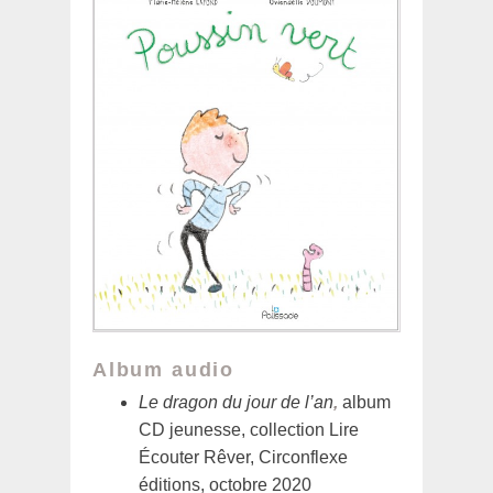
Album audio
Le dragon du jour de l’an
,
album
CD jeunesse, collection Lire
Écouter Rêver, Circonflexe
éditions, octobre 2020