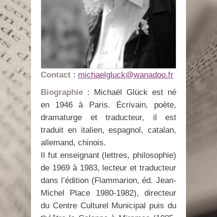
Contact
:
michaelgluck@wanadoo.fr
Biographie
: Michaël Glück est né
en 1946 à Paris. Écrivain, poète,
dramaturge et traducteur, il est
traduit en italien, espagnol, catalan,
allemand, chinois.
Il fut enseignant (lettres, philosophie)
de 1969 à 1983, lecteur et traducteur
dans l’édition (Flammarion, éd. Jean-
Michel Place 1980-1982), directeur
du Centre Culturel Municipal puis du