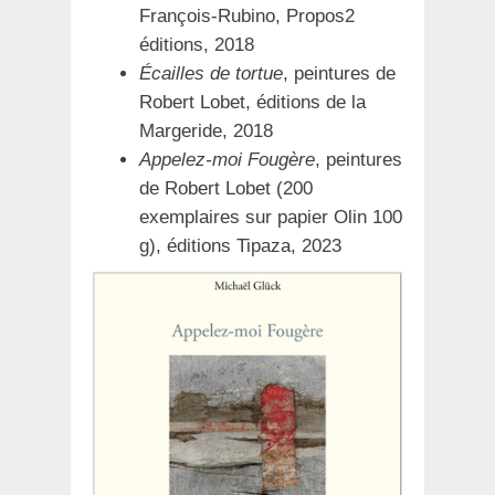
François-Rubino, Propos2
éditions, 2018
Écailles de tortue
, peintures de
Robert Lobet, éditions de la
Margeride, 2018
Appelez-moi Fougère
, peintures
de Robert Lobet (200
exemplaires sur papier Olin 100
g), éditions Tipaza, 2023