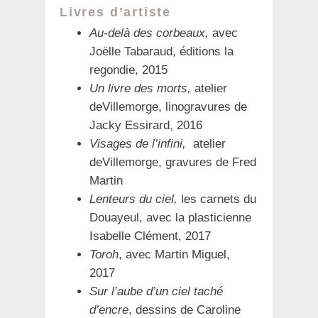
Livres d’artiste
Au-delà des corbeaux,
avec
Joëlle Tabaraud, éditions la
regondie, 2015
Un livre des morts,
atelier
deVillemorge, linogravures de
Jacky Essirard
,
2016
Visages de l’infini,
atelier
deVillemorge, gravures de Fred
Martin
Lenteurs du ciel,
les carnets du
Douayeul, avec la plasticienne
Isabelle Clément, 2017
Toroh
, avec Martin Miguel,
2017
Sur l’aube d’un ciel taché
d’encre
, dessins de Caroline