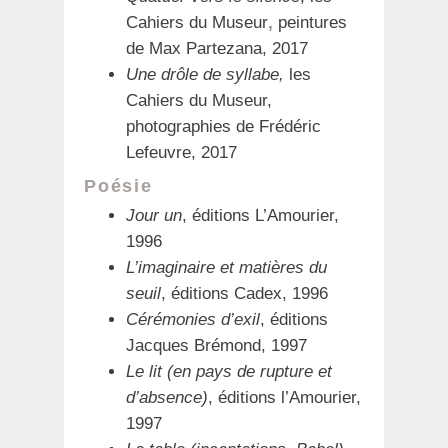
Cahiers du Museur
,
peintures
de Max Partezana, 2017
Une drôle de syllabe,
les
Cahiers du Museur,
photographies de Frédéric
Lefeuvre, 2017
Poésie
Jour un
, éditions L’Amourier,
1996
L’imaginaire et matières du
seuil
, éditions Cadex, 1996
Cérémonies d’exil
, éditions
Jacques Brémond, 1997
Le lit (en pays de rupture et
d’absence)
, éditions l’Amourier,
1997