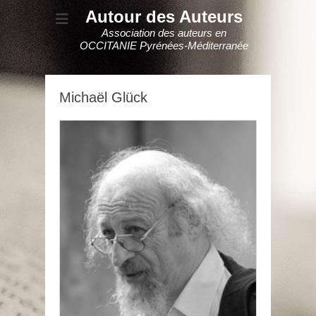
Autour des Auteurs
Association des auteurs en
OCCITANIE Pyrénées-Méditerranée
Michaël Glück