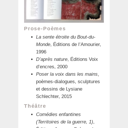
Prose-Poèmes
La sente étroite du Bout-du-
Monde
, Éditions de l’Amourier,
1996
D’après nature
, Éditions Voix
d’encres, 2000
Poser la voix dans les mains
,
poèmes-dialogues, sculptures
et dessins de Lysiane
Schlechter, 2015
Théâtre
Comédies enfantines
(Territoires de la guerre, 1)
,