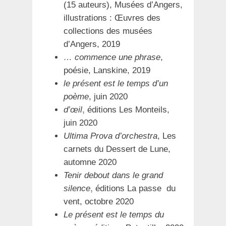
(15 auteurs), Musées d’Angers,
illustrations : Œuvres des
collections des musées
d’Angers, 2019
… commence une phrase
,
poésie, Lanskine, 2019
le présent est le temps d’un
poème
, juin 2020
d’œil
,
éditions Les Monteils,
juin 2020
Ultima Prova d’orchestra
, Les
carnets du Dessert de Lune,
automne 2020
Tenir debout dans le grand
silence
,
éditions La passe du
vent, octobre 2020
Le présent est le temps du