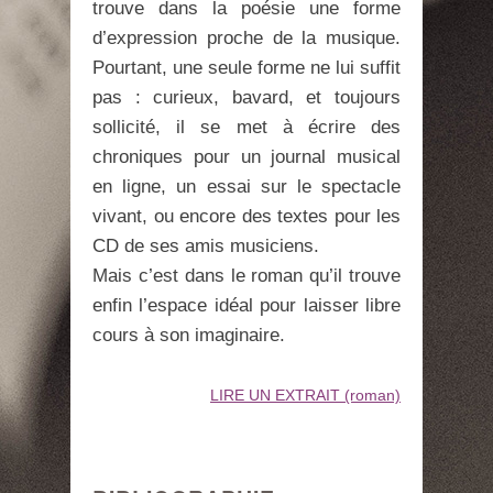
trouve dans la poésie une forme
d’expression proche de la musique.
Pourtant, une seule forme ne lui suffit
pas : curieux, bavard, et toujours
sollicité, il se met à écrire des
chroniques pour un journal musical
en ligne, un essai sur le spectacle
vivant, ou encore des textes pour les
CD de ses amis musiciens.
Mais c’est dans le roman qu’il trouve
enfin l’espace idéal pour laisser libre
cours à son imaginaire.
LIRE UN EXTRAIT (roman)