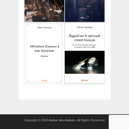
Copyright © 2026
Autour des Auteurs
. All Rights Reserved.