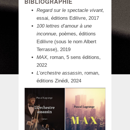
BIBLIOGRAPHIE
Regard sur le spectacle vivant,
essai, éditions Edilivre, 2017
100 lettres d’amour à une
inconnue
, poèmes, éditions
Edilivre (sous le nom Albert
Terrasse), 2019
MAX
, roman, 5 sens éditions,
2022
L’orchestre assassin
, roman,
éditions Zinédi, 2024