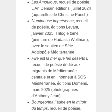
Les Amoutous
, recueil de poésie,
L’An Demain éditions, juillet 2024
(aquarelles de Christine Puech)
Numineuse imprésence
, recueil
de poésie, éditions Levant,
janvier 2025. Trilogie tome II.
(peinture de Hadassa Wollman),
avec le soutien de Sète
Agglopôle Méditerranée
Pire est la mer que les déserts !
,
recueil de poésie dédié aux
migrants de Méditerranée
centrale et en l’honneur à SOS
Méditerranée, éditions Domens,
mars 2025 (photographies
d’Anthony Jean)
Bourgeonna l’aube en le miroir
du temps
, recueil de poésie,