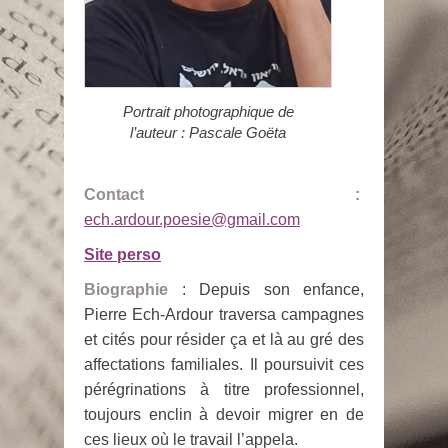
Portrait photographique de
l’auteur : Pascale Goëta
Contact :
ech.ardour.poesie@gmail.com
Site perso
Biographie
: Depuis son enfance,
Pierre Ech-Ardour traversa campagnes
et cités pour résider ça et là au gré des
affectations familiales. Il poursuivit ces
pérégrinations à titre professionnel,
toujours enclin à devoir migrer en de
ces lieux où le travail l’appela.