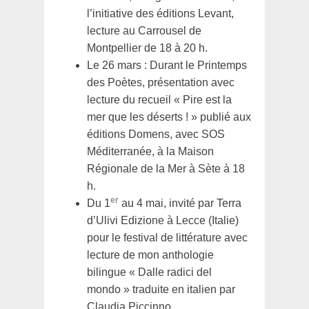
l’initiative des éditions Levant,
lecture au Carrousel de
Montpellier de 18 à 20 h.
Le 26 mars : Durant le Printemps
des Poètes, présentation avec
lecture du recueil « Pire est la
mer que les déserts ! » publié aux
éditions Domens, avec SOS
Méditerranée, à la Maison
Régionale de la Mer à Sète à 18
h.
er
Du 1
au 4 mai, invité par Terra
d’Ulivi Edizione à Lecce (Italie)
pour le festival de littérature avec
lecture de mon anthologie
bilingue « Dalle radici del
mondo » traduite en italien par
Claudia Piccinno.