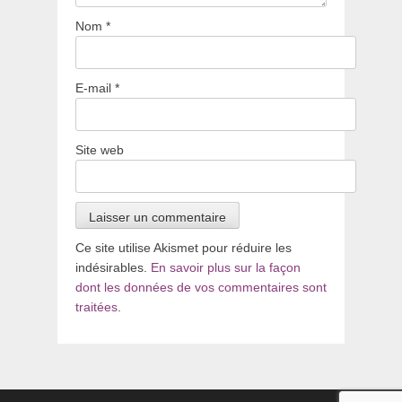
Nom
*
E-mail
*
Site web
Ce site utilise Akismet pour réduire les
indésirables.
En savoir plus sur la façon
dont les données de vos commentaires sont
traitées
.