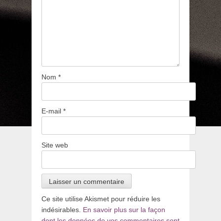
Nom
*
E-mail
*
Site web
Ce site utilise Akismet pour réduire les
indésirables.
En savoir plus sur la façon
dont les données de vos commentaires sont