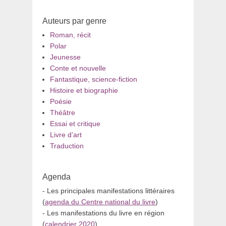
Auteurs par genre
Roman, récit
Polar
Jeunesse
Conte et nouvelle
Fantastique, science-fiction
Histoire et biographie
Poésie
Théâtre
Essai et critique
Livre d’art
Traduction
Agenda
- Les principales manifestations littéraires
(
agenda du Centre national du livre
)
- Les manifestations du livre en région
(
calendrier 2020
)