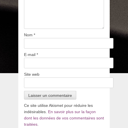
Nom
*
E-mail
*
Site web
Ce site utilise Akismet pour réduire les
indésirables.
En savoir plus sur la façon
dont les données de vos commentaires sont
traitées
.