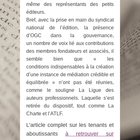
même des représentants des petits
éditeurs.
Bref, avec la prise en main du syndicat
national de l’édition, la présence
d’OGC dans la gouvernance,
un nombre de voix lié aux contributions
des membres fondateurs et associés, il
semble bien que « les
conditions indispensables à la création
d’une instance de médiation crédible et
équilibrée » n’ont pas été réunies,
comme le souligne La Ligue des
auteurs professionnels. Laquelle s’est
retirée du dispositif, tout comme La
Charte et l’ATLF.
L’article complet sur les tenants et
aboutissants
à retrouver sur