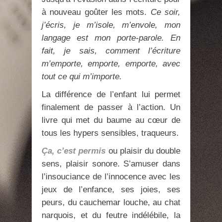
à nouveau goûter les mots.
Ce soir,
j’écris, je m’isole, m’envole, mon
langage est mon porte-parole. En
fait, je sais, comment l’écriture
m’emporte, emporte, emporte, avec
tout ce qui m’importe.
La différence de l’enfant lui permet
finalement de passer à l’action. Un
livre qui met du baume au cœur de
tous les hypers sensibles, traqueurs.
Ça, c’est permis
ou plaisir du double
sens, plaisir sonore. S’amuser dans
l’insouciance de l’innocence avec les
jeux de l’enfance, ses joies, ses
peurs, du cauchemar louche, au chat
narquois, et du feutre indélébile, la