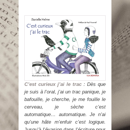
C’est curieux j’ai le trac
:
Dès que
je suis à l’oral, j’ai un trac panique, je
bafouille, je cherche, je me fouille le
cerveau, je sèche c’est
automatique… automatique. Je n’ai
qu’une hâte m’enfuir c’est logique.
Jusqu’à l’évasion dans l’écriture pour