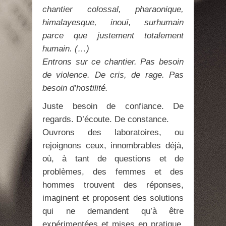
chantier colossal, pharaonique,
himalayesque, inouï, surhumain
parce que justement totalement
humain. (…)
Entrons sur ce chantier. Pas besoin
de violence. De cris, de rage. Pas
besoin d’hostilité.
Juste besoin de confiance. De
regards. D’écoute. De constance.
Ouvrons des laboratoires, ou
rejoignons ceux, innombrables déjà,
où, à tant de questions et de
problèmes, des femmes et des
hommes trouvent des réponses,
imaginent et proposent des solutions
qui ne demandent qu’à être
expérimentées et mises en pratique,