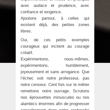
avec audace et prudence, avec
confiance et exigence.
Ajoutons partout, à celles qui
existent déjà, des petites zones
libres.
Oui, de ces petits exemples
courageux qui incitent au courage
créatif.
Expérimentons, nous-mêmes,
expérimentons, humblement,
joyeusement et sans arrogance. Que
l’échec soit notre professeur, pas
notre censeur. Cent fois sur le métier
remettons notre ouvrage. Scrutons
nos éprouvettes minuscules ou nos
alambics énormes afin de progresser