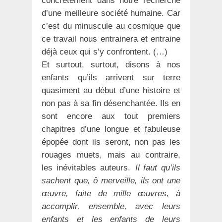
concrètement dans notre recherche
d’une meilleure société humaine. Car
c’est du minuscule au cosmique que
ce travail nous entrainera et entraine
déjà ceux qui s’y confrontent. (…)
Et surtout, surtout, disons à nos
enfants qu’ils arrivent sur terre
quasiment au début d’une histoire et
non pas à sa fin désenchantée. Ils en
sont encore aux tout premiers
chapitres d’une longue et fabuleuse
épopée dont ils seront, non pas les
rouages muets, mais au contraire,
les inévitables auteurs.
Il faut qu’ils
sachent que, ô merveille, ils ont une
œuvre, faite de mille œuvres, à
accomplir, ensemble, avec leurs
enfants et les enfants de leurs