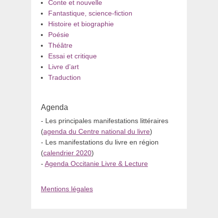
Conte et nouvelle
Fantastique, science-fiction
Histoire et biographie
Poésie
Théâtre
Essai et critique
Livre d’art
Traduction
Agenda
- Les principales manifestations littéraires
(
agenda du Centre national du livre
)
- Les manifestations du livre en région
(
calendrier 2020
)
-
Agenda Occitanie Livre & Lecture
Mentions légales