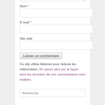
Nom
*
E-mail
*
Site web
Ce site utilise Akismet pour réduire les
indésirables.
En savoir plus sur la façon
dont les données de vos commentaires sont
traitées
.
Recherche
pour
: