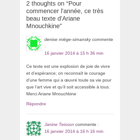
2 thoughts on “Pour
commencer l'année, ce très
beau texte d'Ariane
Mnouchkine”
denise miège-simansky
commente
:
16 janvier 2014 à 15 h 36 min
Ce texte est une explosion de joie de vivre
et d’espérance; on reconnaît le courage
d’une femme qui a œuvré toute sa vie pour
que l’art vive et qu’il soit accessible à tous.
Merci Ariane Mnouchkine
Répondre
Janine Teisson
commente :
16 janvier 2014 à 16 h 16 min