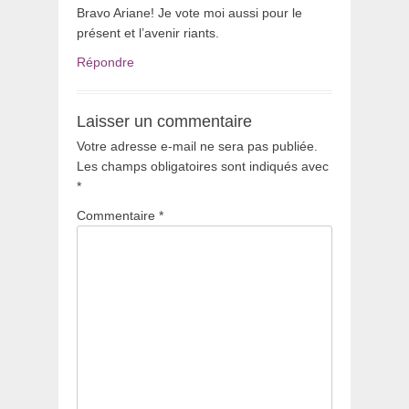
Bravo Ariane! Je vote moi aussi pour le
présent et l’avenir riants.
Répondre
Laisser un commentaire
Votre adresse e-mail ne sera pas publiée.
Les champs obligatoires sont indiqués avec
*
Commentaire
*