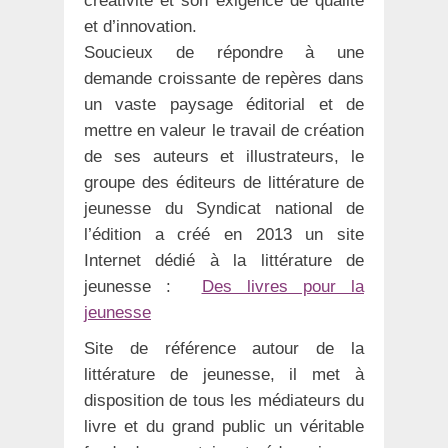
créativité et son exigence de qualité
et d’innovation.
Soucieux de répondre à une
demande croissante de repères dans
un vaste paysage éditorial et de
mettre en valeur le travail de création
de ses auteurs et illustrateurs, le
groupe des éditeurs de littérature de
jeunesse du Syndicat national de
l’édition a créé en 2013 un site
Internet dédié à la littérature de
jeunesse :
Des livres pour la
jeunesse
Site de référence autour de la
littérature de jeunesse, il met à
disposition de tous les médiateurs du
livre et du grand public un véritable