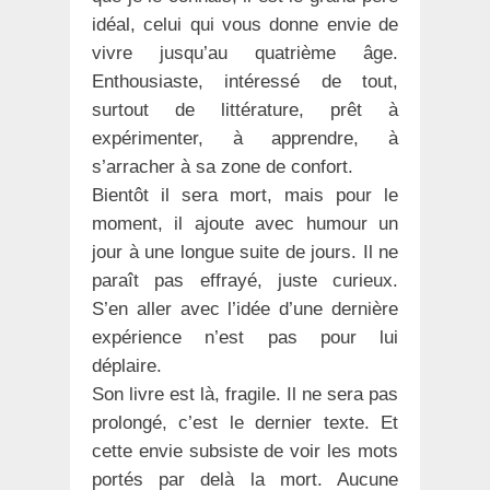
idéal, celui qui vous donne envie de
vivre jusqu’au quatrième âge.
Enthousiaste, intéressé de tout,
surtout de littérature, prêt à
expérimenter, à apprendre, à
s’arracher à sa zone de confort.
Bientôt il sera mort, mais pour le
moment, il ajoute avec humour un
jour à une longue suite de jours. Il ne
paraît pas effrayé, juste curieux.
S’en aller avec l’idée d’une dernière
expérience n’est pas pour lui
déplaire.
Son livre est là, fragile. Il ne sera pas
prolongé, c’est le dernier texte. Et
cette envie subsiste de voir les mots
portés par delà la mort. Aucune