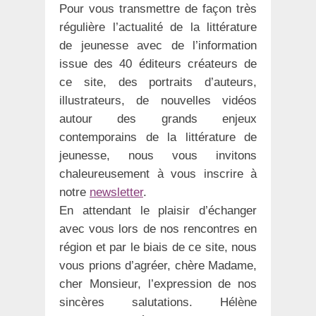
Pour vous transmettre de façon très
régulière l’actualité de la littérature
de jeunesse avec de l’information
issue des 40 éditeurs créateurs de
ce site, des portraits d’auteurs,
illustrateurs, de nouvelles vidéos
autour des grands enjeux
contemporains de la littérature de
jeunesse, nous vous invitons
chaleureusement à vous inscrire à
notre
newsletter
.
En attendant le plaisir d’échanger
avec vous lors de nos rencontres en
région et par le biais de ce site, nous
vous prions d’agréer, chère Madame,
cher Monsieur, l’expression de nos
sincères salutations. Hélène