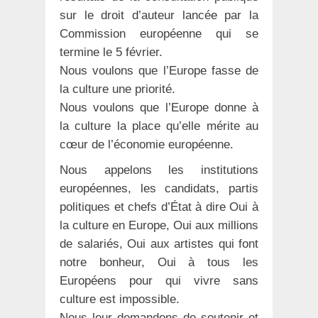
sur le droit d’auteur lancée par la
Commission européenne qui se
termine le 5 février.
Nous voulons que l’Europe fasse de
la culture une priorité.
Nous voulons que l’Europe donne à
la culture la place qu’elle mérite au
cœur de l’économie européenne.
Nous appelons les institutions
européennes, les candidats, partis
politiques et chefs d’État à dire Oui à
la culture en Europe, Oui aux millions
de salariés, Oui aux artistes qui font
notre bonheur, Oui à tous les
Européens pour qui vivre sans
culture est impossible.
Nous leur demandons de soutenir et