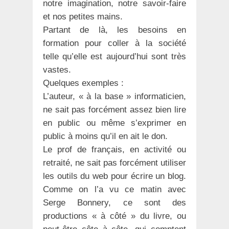
notre imagination, notre savoir-faire
et nos petites mains.
Partant de là, les besoins en
formation pour coller à la société
telle qu’elle est aujourd’hui sont très
vastes.
Quelques exemples :
L’auteur, « à la base » informaticien,
ne sait pas forcément assez bien lire
en public ou même s’exprimer en
public à moins qu’il en ait le don.
Le prof de français, en activité ou
retraité, ne sait pas forcément utiliser
les outils du web pour écrire un blog.
Comme on l’a vu ce matin avec
Serge Bonnery, ce sont des
productions « à côté » du livre, ou