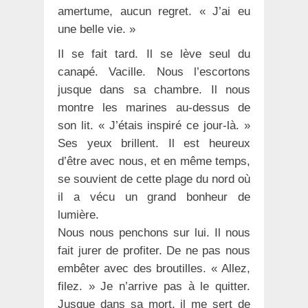
amertume, aucun regret. « J’ai eu
une belle vie. »
Il se fait tard. Il se lève seul du
canapé. Vacille. Nous l’escortons
jusque dans sa chambre. Il nous
montre les marines au-dessus de
son lit. « J’étais inspiré ce jour-là. »
Ses yeux brillent. Il est heureux
d’être avec nous, et en même temps,
se souvient de cette plage du nord où
il a vécu un grand bonheur de
lumière.
Nous nous penchons sur lui. Il nous
fait jurer de profiter. De ne pas nous
embêter avec des broutilles. « Allez,
filez. » Je n’arrive pas à le quitter.
Jusque dans sa mort, il me sert de