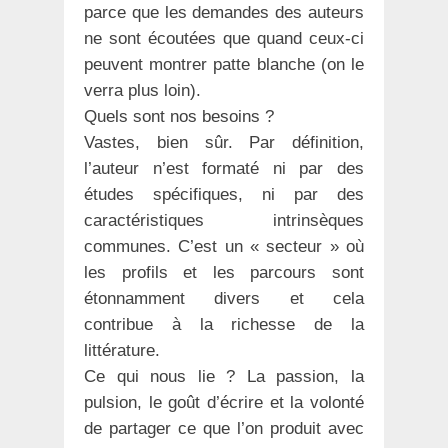
parce que les demandes des auteurs
ne sont écoutées que quand ceux-ci
peuvent montrer patte blanche (on le
verra plus loin).
Quels sont nos besoins ?
Vastes, bien sûr. Par définition,
l’auteur n’est formaté ni par des
études spécifiques, ni par des
caractéristiques intrinsèques
communes. C’est un « secteur » où
les profils et les parcours sont
étonnamment divers et cela
contribue à la richesse de la
littérature.
Ce qui nous lie ? La passion, la
pulsion, le goût d’écrire et la volonté
de partager ce que l’on produit avec