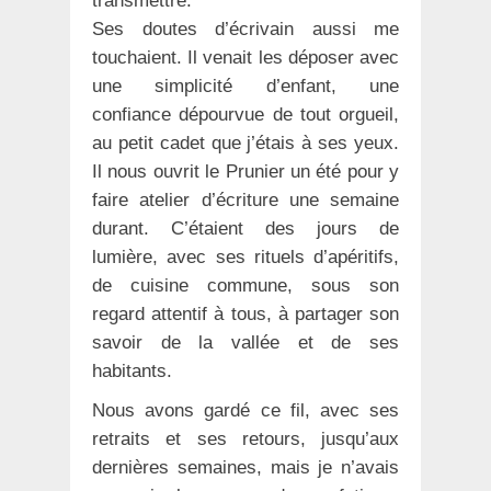
transmettre.
Ses doutes d’écrivain aussi me
touchaient. Il venait les déposer avec
une simplicité d’enfant, une
confiance dépourvue de tout orgueil,
au petit cadet que j’étais à ses yeux.
Il nous ouvrit le Prunier un été pour y
faire atelier d’écriture une semaine
durant. C’étaient des jours de
lumière, avec ses rituels d’apéritifs,
de cuisine commune, sous son
regard attentif à tous, à partager son
savoir de la vallée et de ses
habitants.
Nous avons gardé ce fil, avec ses
retraits et ses retours, jusqu’aux
dernières semaines, mais je n’avais