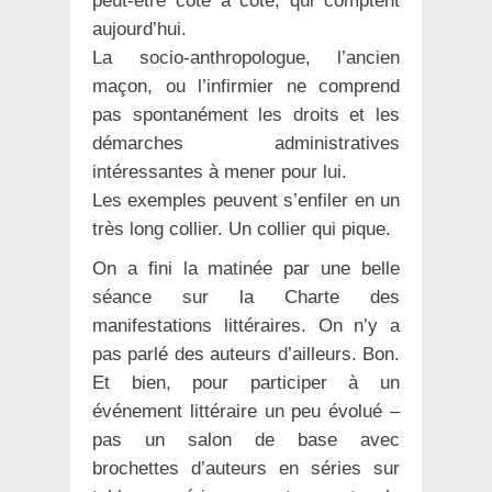
peut-être côte à côte, qui comptent
aujourd’hui.
La socio-anthropologue, l’ancien
maçon, ou l’infirmier ne comprend
pas spontanément les droits et les
démarches administratives
intéressantes à mener pour lui.
Les exemples peuvent s’enfiler en un
très long collier. Un collier qui pique.
On a fini la matinée par une belle
séance sur la Charte des
manifestations littéraires. On n’y a
pas parlé des auteurs d’ailleurs. Bon.
Et bien, pour participer à un
événement littéraire un peu évolué –
pas un salon de base avec
brochettes d’auteurs en séries sur