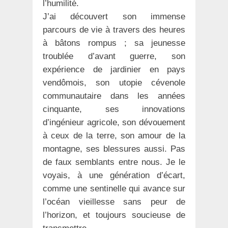
l’humilité.
J’ai découvert son immense
parcours de vie à travers des heures
à bâtons rompus ; sa jeunesse
troublée d’avant guerre, son
expérience de jardinier en pays
vendômois, son utopie cévenole
communautaire dans les années
cinquante, ses innovations
d’ingénieur agricole, son dévouement
à ceux de la terre, son amour de la
montagne, ses blessures aussi. Pas
de faux semblants entre nous. Je le
voyais, à une génération d’écart,
comme une sentinelle qui avance sur
l’océan vieillesse sans peur de
l’horizon, et toujours soucieuse de