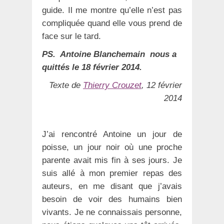
guide. Il me montre qu’elle n’est pas
compliquée quand elle vous prend de
face sur le tard.
PS. Antoine Blanchemain nous a
quittés le 18 février 2014.
Texte de
Thierry Crouzet
, 12 février
2014
J’ai rencontré Antoine un jour de
poisse, un jour noir où une proche
parente avait mis fin à ses jours. Je
suis allé à mon premier repas des
auteurs, en me disant que j’avais
besoin de voir des humains bien
vivants. Je ne connaissais personne,