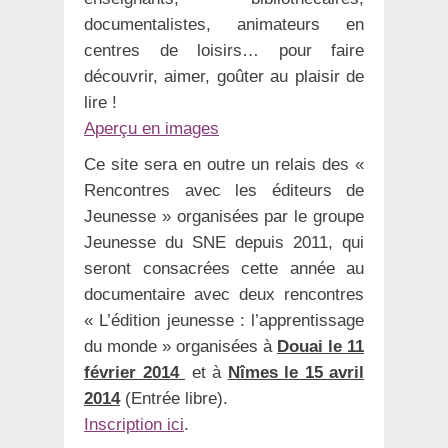
documentalistes, animateurs en
centres de loisirs… pour faire
découvrir, aimer, goûter au plaisir de
lire !
Aperçu en images
Ce site sera en outre un relais des «
Rencontres avec les éditeurs de
Jeunesse » organisées par le groupe
Jeunesse du SNE depuis 2011, qui
seront consacrées cette année au
documentaire avec deux rencontres
« L’édition jeunesse : l’apprentissage
du monde » organisées à
Douai le 11
février 2014
et à
Nîmes le 15 avril
2014
(Entrée libre).
Inscription ici
.