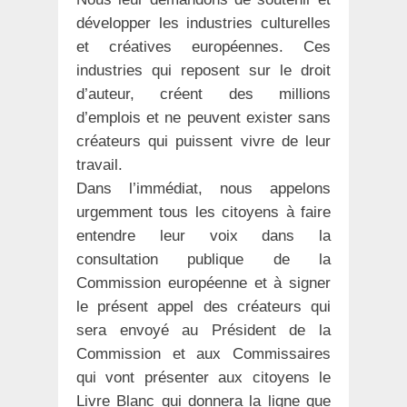
développer les industries culturelles
et créatives européennes. Ces
industries qui reposent sur le droit
d’auteur, créent des millions
d’emplois et ne peuvent exister sans
créateurs qui puissent vivre de leur
travail.
Dans l’immédiat, nous appelons
urgemment tous les citoyens à faire
entendre leur voix dans la
consultation publique de la
Commission européenne et à signer
le présent appel des créateurs qui
sera envoyé au Président de la
Commission et aux Commissaires
qui vont présenter aux citoyens le
Livre Blanc qui donnera la ligne que