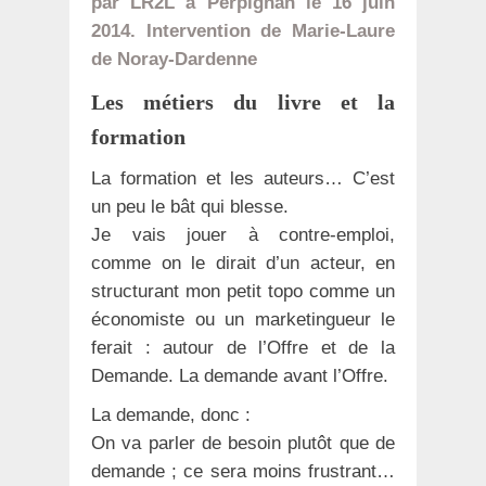
par LR2L à Perpignan le 16 juin
2014. Intervention de Marie-Laure
de Noray-Dardenne
Les métiers du livre et la
formation
La formation et les auteurs… C’est
un peu le bât qui blesse.
Je vais jouer à contre-emploi,
comme on le dirait d’un acteur, en
structurant mon petit topo comme un
économiste ou un marketingueur le
ferait : autour de l’Offre et de la
Demande. La demande avant l’Offre.
La demande, donc :
On va parler de besoin plutôt que de
demande ; ce sera moins frustrant…