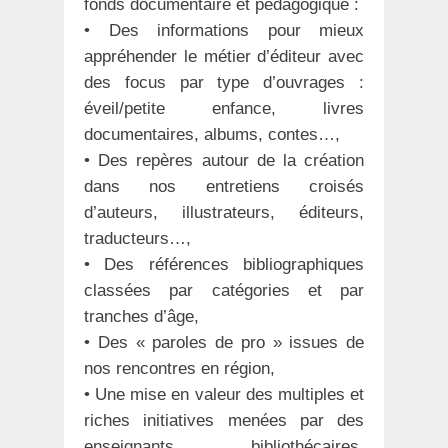
fonds documentaire et pédagogique :
• Des informations pour mieux
appréhender le métier d’éditeur avec
des focus par type d’ouvrages :
éveil/petite enfance, livres
documentaires, albums, contes…,
• Des repères autour de la création
dans nos entretiens croisés
d’auteurs, illustrateurs, éditeurs,
traducteurs…,
• Des références bibliographiques
classées par catégories et par
tranches d’âge,
• Des « paroles de pro » issues de
nos rencontres en région,
• Une mise en valeur des multiples et
riches initiatives menées par des
enseignants, bibliothécaires,