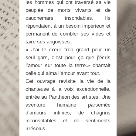
les hommes qui ont traversé sa vie
peuplée de morts vivants et de
cauchemars insondables. Ils
répondaient à un besoin impérieux et
permanent de combler ses vides et
taire ses angoisses.
« J’ai le cœur trop grand pour un
seul gars, c’est pour ça que j’écris
l’amour sur toute la terre.» chantait
celle qui aima l’amour avant tout.
Cet ouvrage revisite la vie de la
chanteuse à la voix exceptionnelle,
entrée au Panthéon des artistes. Une
aventure humaine parsemée
d’amours infinies, de chagrins
inconsolables et de sentiments
irrésolus.