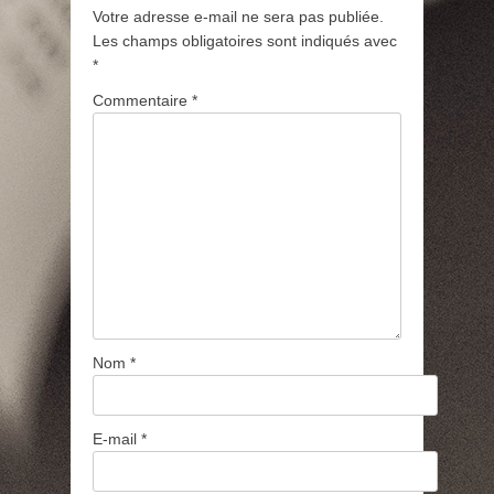
Votre adresse e-mail ne sera pas publiée.
Les champs obligatoires sont indiqués avec
*
Commentaire
*
Nom
*
E-mail
*