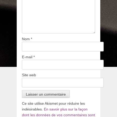
Nom
*
E-mail
*
Site web
Ce site utilise Akismet pour réduire les
indésirables.
En savoir plus sur la façon
dont les données de vos commentaires sont