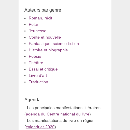
Auteurs par genre
Roman, récit
Polar
Jeunesse
Conte et nouvelle
Fantastique, science-fiction
Histoire et biographie
Poésie
Théâtre
Essai et critique
Livre d’art
Traduction
Agenda
- Les principales manifestations littéraires
(
agenda du Centre national du livre
)
- Les manifestations du livre en région
(
calendrier 2020
)