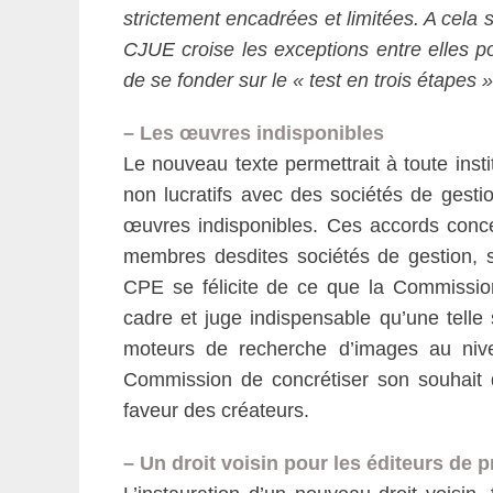
strictement encadrées et limitées. A cela s
CJUE croise les exceptions entre elles p
de se fonder sur le « test en trois étapes 
– Les œuvres indisponibles
Le nouveau texte permettrait à toute insti
non lucratifs avec des sociétés de gestion
œuvres indisponibles. Ces accords conce
membres desdites sociétés de gestion, se
CPE se félicite de ce que la Commission
cadre et juge indispensable qu’une telle
moteurs de recherche d’images au nive
Commission de concrétiser son souhait de
faveur des créateurs.
– Un droit voisin pour les éditeurs de 