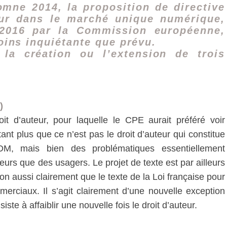
mne 2014, la proposition de directive
eur dans le marché unique numérique,
 2016 par la Commission européenne,
oins inquiétante que prévu.
 la création ou l’extension de trois
)
oit d’auteur, pour laquelle le CPE aurait préféré voir
utant plus que ce n’est pas le droit d’auteur qui constitue
M, mais bien des problématiques essentiellement
teurs que des usagers. Le projet de texte est par ailleurs
on aussi clairement que le texte de la Loi française pour
rciaux. Il s’agit clairement d’une nouvelle exception
siste à affaiblir une nouvelle fois le droit d’auteur.