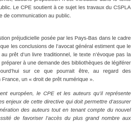
public. Le CPE soutient à ce sujet les travaux du CSPLA
cte de communication au public.
tion préjudicielle posée par les Pays-Bas dans le cadre
que les conclusions de l’avocat général estiment que le
u prêt d’un livre traditionnel, le texte n’évoque pas la
se préparer à une demande des bibliothèques de légiférer
jourd’hui sur ce que pourrait être, au regard des
France, un « droit de prêt numérique ».
ent européen, le CPE et les auteurs qu’il représente
s enjeux de cette directive qui doit permettre d’assurer
nération des auteurs tout en tenant compte du nouvel
ssité de favoriser l’accès du plus grand nombre aux