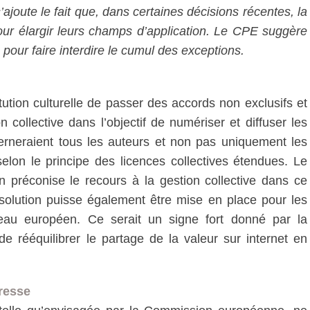
’ajoute le fait que, dans certaines décisions récentes, la
our élargir leurs champs d’application. Le CPE suggère
» pour faire interdire le cumul des exceptions.
tution culturelle de passer des accords non exclusifs et
 collective dans l’objectif de numériser et diffuser les
rneraient tous les auteurs et non pas uniquement les
lon le principe des licences collectives étendues. Le
 préconise le recours à la gestion collective dans ce
 solution puisse également être mise en place pour les
au européen. Ce serait un signe fort donné par la
 rééquilibrer le partage de la valeur sur internet en
presse