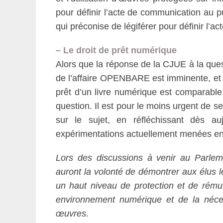
pour définir l’acte de communication au 
qui préconise de légiférer pour définir l’a
– Le droit de prêt numérique
Alors que la réponse de la CJUE à la ques
de l’affaire OPENBARE est imminente, et 
prêt d’un livre numérique est comparable a
question. Il est pour le moins urgent de 
sur le sujet, en réfléchissant dès au
expérimentations actuellement menées en 
Lors des discussions à venir au Parlem
auront la volonté de démontrer aux élus le
un haut niveau de protection et de rému
environnement numérique et de la néce
œuvres.