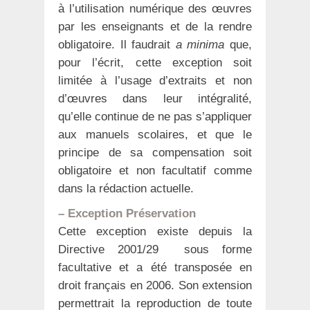
à l’utilisation numérique des œuvres
par les enseignants et de la rendre
obligatoire. Il faudrait
a minima
que,
pour l’écrit, cette exception soit
limitée à l’usage d’extraits et non
d’œuvres dans leur intégralité,
qu’elle continue de ne pas s’appliquer
aux manuels scolaires, et que le
principe de sa compensation soit
obligatoire et non facultatif comme
dans la rédaction actuelle.
– Exception Préservation
Cette exception existe depuis la
Directive 2001/29 sous forme
facultative et a été transposée en
droit français en 2006. Son extension
permettrait la reproduction de toute