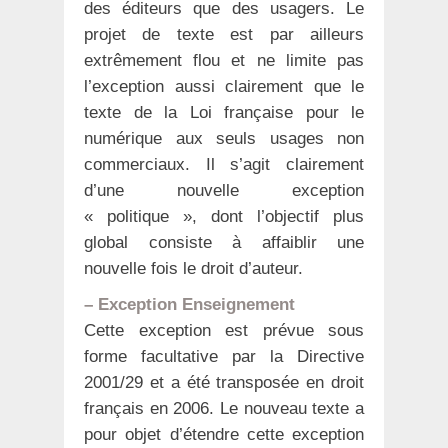
des éditeurs que des usagers. Le
projet de texte est par ailleurs
extrêmement flou et ne limite pas
l’exception aussi clairement que le
texte de la Loi française pour le
numérique aux seuls usages non
commerciaux. Il s’agit clairement
d’une nouvelle exception
« politique », dont l’objectif plus
global consiste à affaiblir une
nouvelle fois le droit d’auteur.
– Exception Enseignement
Cette exception est prévue sous
forme facultative par la Directive
2001/29 et a été transposée en droit
français en 2006. Le nouveau texte a
pour objet d’étendre cette exception