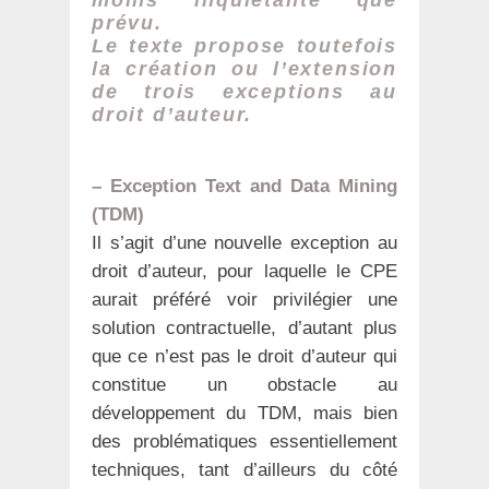
prévu.
Le texte propose toutefois
la création ou l’extension
de trois exceptions au
droit d’auteur.
– Exception Text and Data Mining
(TDM)
Il s’agit d’une nouvelle exception au
droit d’auteur, pour laquelle le CPE
aurait préféré voir privilégier une
solution contractuelle, d’autant plus
que ce n’est pas le droit d’auteur qui
constitue un obstacle au
développement du TDM, mais bien
des problématiques essentiellement
techniques, tant d’ailleurs du côté