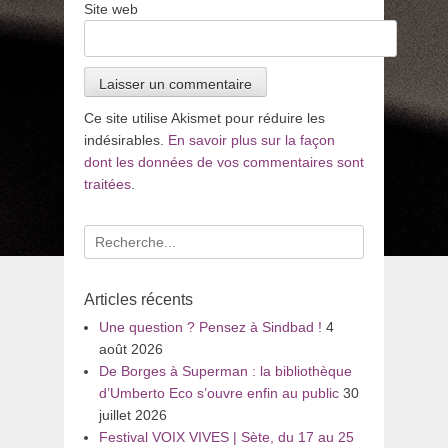
Site web
Ce site utilise Akismet pour réduire les
indésirables.
En savoir plus sur la façon
dont les données de vos commentaires sont
traitées
.
Recherche
pour
:
Articles récents
Une question ? Pensez à Sindbad !
4
août 2026
De Borges à Superman : la bibliothèque
d’Umberto Eco s’ouvre enfin au public
30
juillet 2026
Festival VOIX VIVES | Sète, du 17 au 25