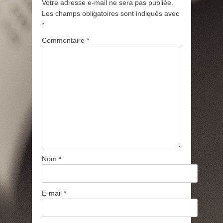
Votre adresse e-mail ne sera pas publiée.
Les champs obligatoires sont indiqués avec
*
Commentaire
*
Nom
*
E-mail
*