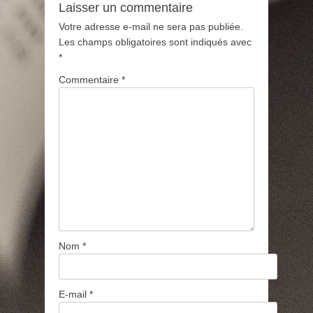
Laisser un commentaire
Votre adresse e-mail ne sera pas publiée.
Les champs obligatoires sont indiqués avec
*
Commentaire
*
Nom
*
E-mail
*