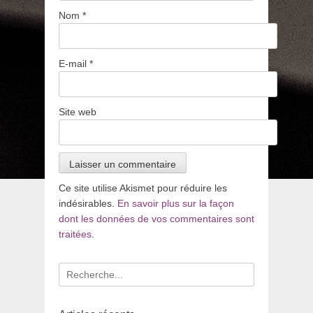
Nom
*
E-mail
*
Site web
Ce site utilise Akismet pour réduire les
indésirables.
En savoir plus sur la façon
dont les données de vos commentaires sont
traitées
.
Recherche
pour
: