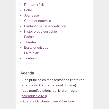
Roman, récit
Polar
Jeunesse
Conte et nouvelle
Fantastique, science-fiction
Histoire et biographie
Poésie
Théâtre
Essai et critique
Livre d’art
Traduction
Agenda
- Les principales manifestations littéraires
(
agenda du Centre national du livre
)
- Les manifestations du livre en région
(
calendrier 2020
)
-
Agenda Occitanie Livre & Lecture