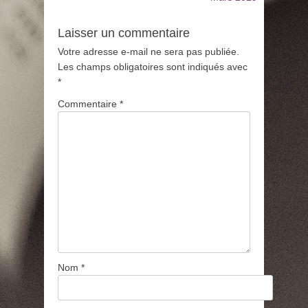
Laisser un commentaire
Votre adresse e-mail ne sera pas publiée.
Les champs obligatoires sont indiqués avec
*
Commentaire
*
Nom
*