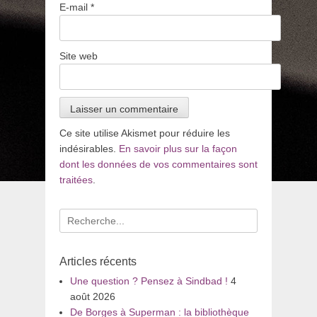
E-mail
*
Site web
Ce site utilise Akismet pour réduire les
indésirables.
En savoir plus sur la façon
dont les données de vos commentaires sont
traitées
.
Recherche
pour
:
Articles récents
Une question ? Pensez à Sindbad !
4
août 2026
De Borges à Superman : la bibliothèque