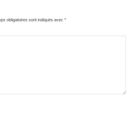
:
s obligatoires sont indiqués avec
*