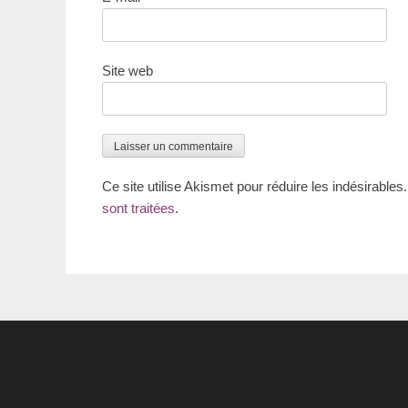
Site web
Ce site utilise Akismet pour réduire les indésirables
sont traitées
.