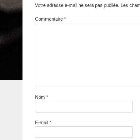
Votre adresse e-mail ne sera pas publiée.
Les champ
Commentaire
*
Nom
*
E-mail
*