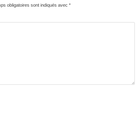
s obligatoires sont indiqués avec
*