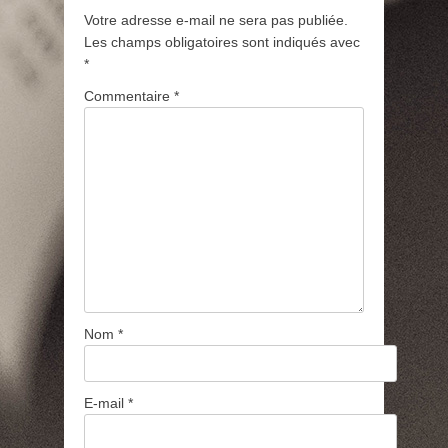
Votre adresse e-mail ne sera pas publiée.
Les champs obligatoires sont indiqués avec
*
Commentaire
*
Nom
*
E-mail
*