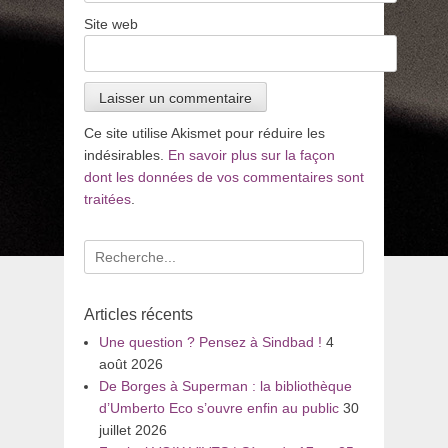
Site web
Ce site utilise Akismet pour réduire les
indésirables.
En savoir plus sur la façon
dont les données de vos commentaires sont
traitées
.
Recherche
pour
:
Articles récents
Une question ? Pensez à Sindbad !
4
août 2026
De Borges à Superman : la bibliothèque
d’Umberto Eco s’ouvre enfin au public
30
juillet 2026