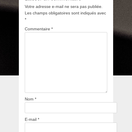
Votre adresse e-mail ne sera pas publiée.
Les champs obligatoires sont indiqués avec
*
Commentaire
*
Nom
*
E-mail
*