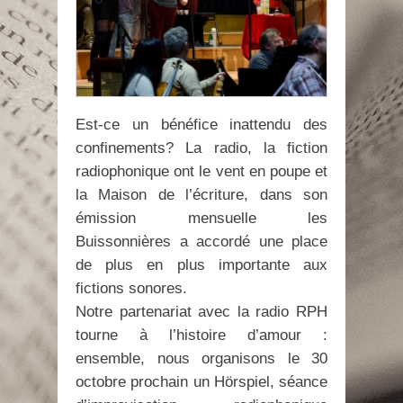
Est-ce un bénéfice inattendu des
confinements? La radio, la fiction
radiophonique ont le vent en poupe et
la Maison de l’écriture, dans son
émission mensuelle les
Buissonnières a accordé une place
de plus en plus importante aux
fictions sonores.
Notre partenariat avec la radio RPH
tourne à l’histoire d’amour :
ensemble, nous organisons le 30
octobre prochain un Hörspiel, séance