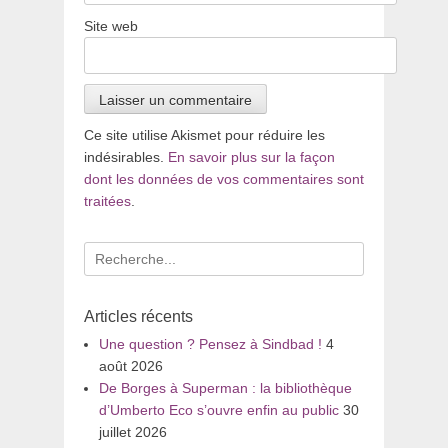
Site web
Ce site utilise Akismet pour réduire les
indésirables.
En savoir plus sur la façon
dont les données de vos commentaires sont
traitées
.
Recherche
pour
:
Articles récents
Une question ? Pensez à Sindbad !
4
août 2026
De Borges à Superman : la bibliothèque
d’Umberto Eco s’ouvre enfin au public
30
juillet 2026