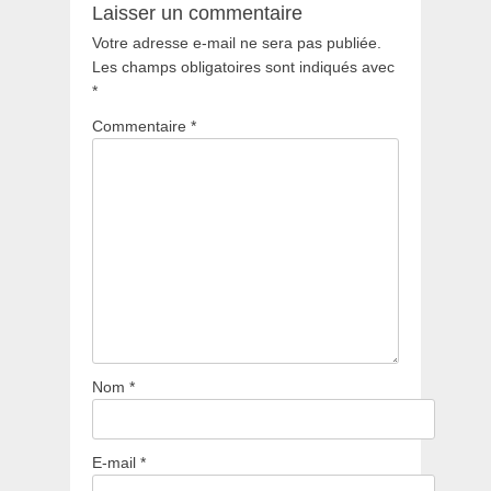
Laisser un commentaire
Votre adresse e-mail ne sera pas publiée.
Les champs obligatoires sont indiqués avec
*
Commentaire
*
Nom
*
E-mail
*