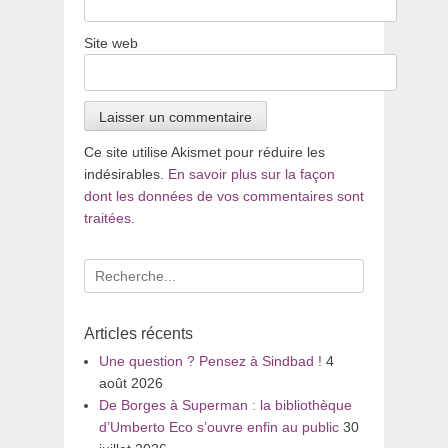
Site web
Ce site utilise Akismet pour réduire les
indésirables.
En savoir plus sur la façon
dont les données de vos commentaires sont
traitées
.
Recherche
pour
:
Articles récents
Une question ? Pensez à Sindbad !
4
août 2026
De Borges à Superman : la bibliothèque
d’Umberto Eco s’ouvre enfin au public
30