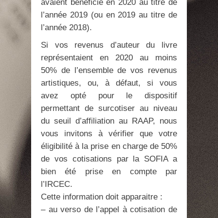
avaient bénéficié en 2020 au titre de
l’année 2019 (ou en 2019 au titre de
l’année 2018).
Si vos revenus d’auteur du livre
représentaient en 2020 au moins
50% de l’ensemble de vos revenus
artistiques, ou, à défaut, si vous
avez opté pour le dispositif
permettant de surcotiser au niveau
du seuil d’affiliation au RAAP, nous
vous invitons à vérifier que votre
éligibilité à la prise en charge de 50%
de vos cotisations par la SOFIA a
bien été prise en compte par
l’IRCEC.
Cette information doit apparaitre :
– au verso de l’appel à cotisation de