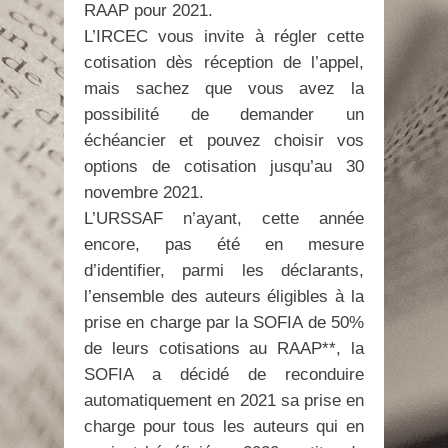
RAAP pour 2021.
L’IRCEC vous invite à régler cette
cotisation dès réception de l’appel,
mais sachez que vous avez la
possibilité de demander un
échéancier et pouvez choisir vos
options de cotisation jusqu’au 30
novembre 2021.
L’URSSAF n’ayant, cette année
encore, pas été en mesure
d’identifier, parmi les déclarants,
l’ensemble des auteurs éligibles à la
prise en charge par la SOFIA de 50%
de leurs cotisations au RAAP**, la
SOFIA a décidé de reconduire
automatiquement en 2021 sa prise en
charge pour tous les auteurs qui en