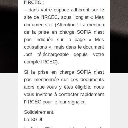
l’IRCEC ;
– dans votre espace adhérent sur le
site de l’IRCEC, sous l’onglet « Mes
documents ». (Attention ! La mention
de la prise en charge SOFIA n’est
pas indiquée sur la page « Mes
cotisations », mais dans le document
.pdf téléchargeable depuis votre
compte IRCEC).
Si la prise en charge SOFIA n’est
pas mentionnée sur ces documents
alors que vous y êtes éligible, nous
vous invitons à contacter rapidement
l’IRCEC pour le leur signaler.
Solidairement,
La SGDL