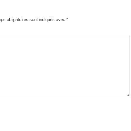
s obligatoires sont indiqués avec
*