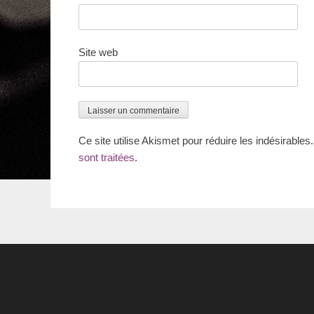
Site web
Ce site utilise Akismet pour réduire les indésirables
sont traitées
.