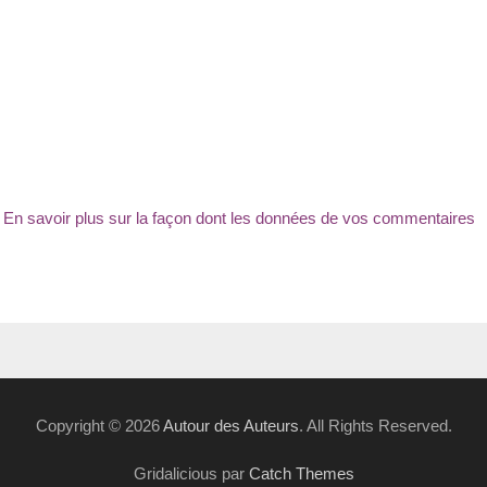
.
En savoir plus sur la façon dont les données de vos commentaires
Copyright © 2026
Autour des Auteurs
. All Rights Reserved.
Gridalicious par
Catch Themes