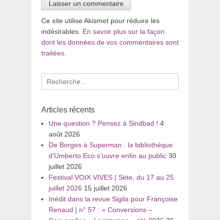
Ce site utilise Akismet pour réduire les
indésirables.
En savoir plus sur la façon
dont les données de vos commentaires sont
traitées
.
Recherche
pour
:
Articles récents
Une question ? Pensez à Sindbad !
4
août 2026
De Borges à Superman : la bibliothèque
d’Umberto Eco s’ouvre enfin au public
30
juillet 2026
Festival VOIX VIVES | Sète, du 17 au 25
juillet 2026
15 juillet 2026
Inédit dans la revue Sigila pour Françoise
Renaud | n° 57 : « Conversions –