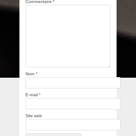
Commentaire
*
Nom
*
E-mail
*
Site web