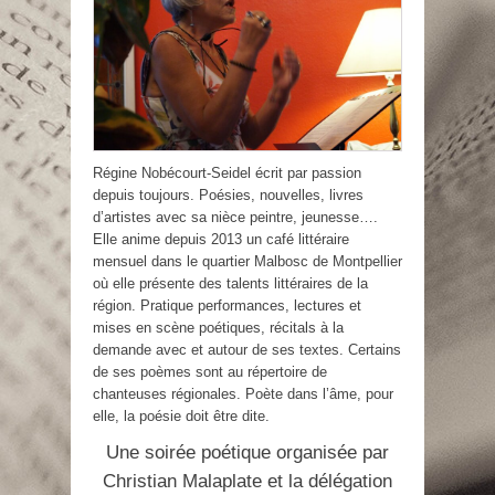
Régine Nobécourt-Seidel écrit par passion
depuis toujours. Poésies, nouvelles, livres
d’artistes avec sa nièce peintre, jeunesse….
Elle anime depuis 2013 un café littéraire
mensuel dans le quartier Malbosc de Montpellier
où elle présente des talents littéraires de la
région. Pratique performances, lectures et
mises en scène poétiques, récitals à la
demande avec et autour de ses textes. Certains
de ses poèmes sont au répertoire de
chanteuses régionales. Poète dans l’âme, pour
elle, la poésie doit être dite.
Une soirée poétique organisée par
Christian Malaplate et la délégation