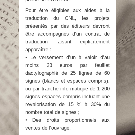
Pour être éligibles aux aides à la
traduction du CNL, les projets
présentés par des éditeurs devront
être accompagnés d’un contrat de
traduction faisant explicitement
apparaître :
• Le versement d’un à valoir d’au
moins 23 euros par feuillet
dactylographié de 25 lignes de 60
signes (blancs et espaces compris),
ou par tranche informatique de 1 200
signes espaces compris incluant une
revalorisation de 15 % à 30% du
nombre total de signes ;
• Des droits proportionnels aux
ventes de l’ouvrage.