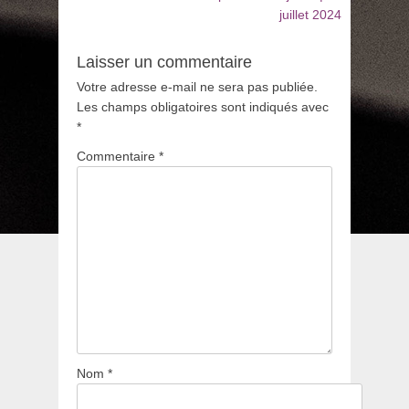
juillet 2024
Laisser un commentaire
Votre adresse e-mail ne sera pas publiée.
Les champs obligatoires sont indiqués avec
*
Commentaire
*
Nom
*