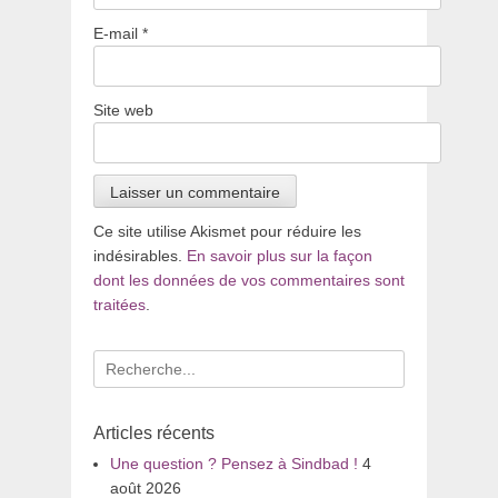
E-mail
*
Site web
Ce site utilise Akismet pour réduire les
indésirables.
En savoir plus sur la façon
dont les données de vos commentaires sont
traitées
.
Recherche
pour
:
Articles récents
Une question ? Pensez à Sindbad !
4
août 2026