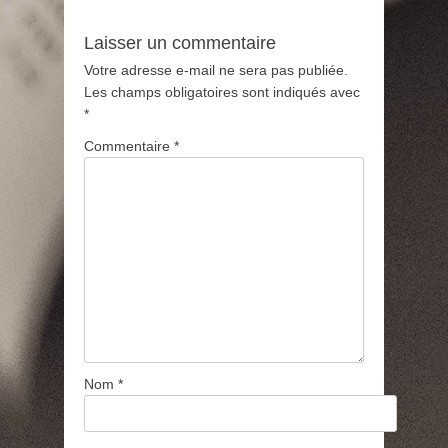
Laisser un commentaire
Votre adresse e-mail ne sera pas publiée.
Les champs obligatoires sont indiqués avec
*
Commentaire
*
Nom
*