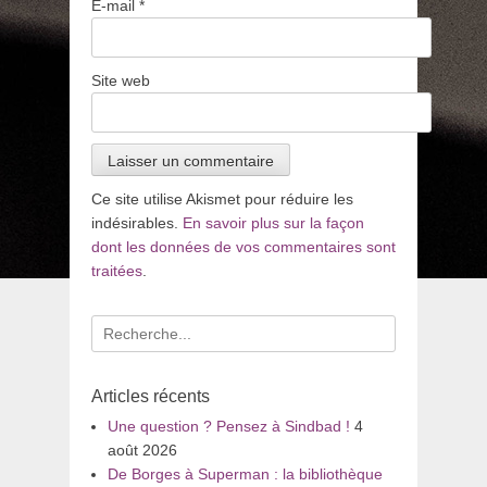
E-mail
*
Site web
Ce site utilise Akismet pour réduire les
indésirables.
En savoir plus sur la façon
dont les données de vos commentaires sont
traitées
.
Recherche
pour
:
Articles récents
Une question ? Pensez à Sindbad !
4
août 2026
De Borges à Superman : la bibliothèque