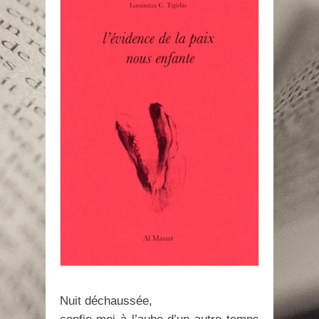
Nuit déchaussée,