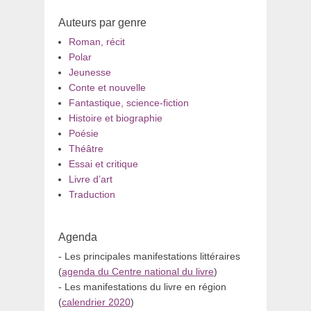
Auteurs par genre
Roman, récit
Polar
Jeunesse
Conte et nouvelle
Fantastique, science-fiction
Histoire et biographie
Poésie
Théâtre
Essai et critique
Livre d’art
Traduction
Agenda
- Les principales manifestations littéraires
(
agenda du Centre national du livre
)
- Les manifestations du livre en région
(
calendrier 2020
)