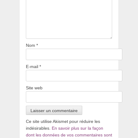
Nom
*
E-mail
*
Site web
Ce site utilise Akismet pour réduire les
indésirables.
En savoir plus sur la façon
dont les données de vos commentaires sont