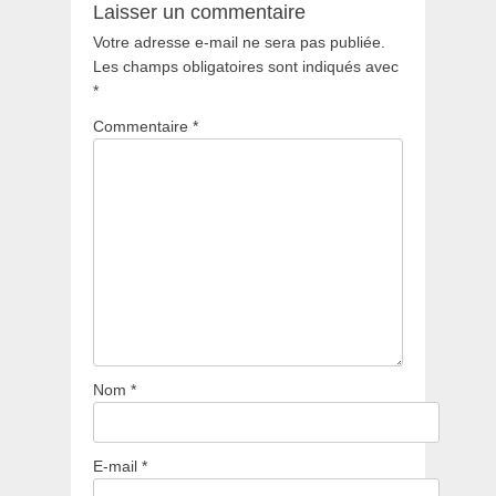
Laisser un commentaire
Votre adresse e-mail ne sera pas publiée.
Les champs obligatoires sont indiqués avec
*
Commentaire
*
Nom
*
E-mail
*