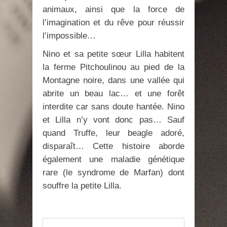
animaux, ainsi que la force de
l’imagination et du rêve pour réussir
l’impossible…
Nino et sa petite sœur Lilla habitent
la ferme Pitchoulinou au pied de la
Montagne noire, dans une vallée qui
abrite un beau lac… et une forêt
interdite car sans doute hantée. Nino
et Lilla n’y vont donc pas… Sauf
quand Truffe, leur beagle adoré,
disparaît… Cette histoire aborde
également une maladie génétique
rare (le syndrome de Marfan) dont
souffre la petite Lilla.