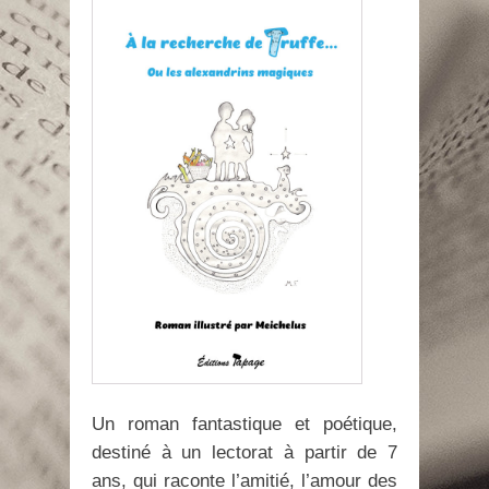
Un roman fantastique et poétique,
destiné à un lectorat à partir de 7
ans, qui raconte l’amitié, l’amour des