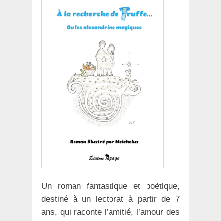
Un roman fantastique et poétique,
destiné à un lectorat à partir de 7
ans, qui raconte l’amitié, l’amour des