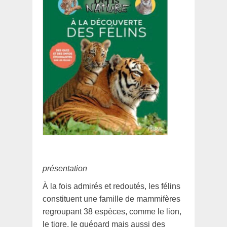
présentation
À la fois admirés et redoutés, les félins
constituent une famille de mammifères
regroupant 38 espèces, comme le lion,
le tigre, le guépard mais aussi des