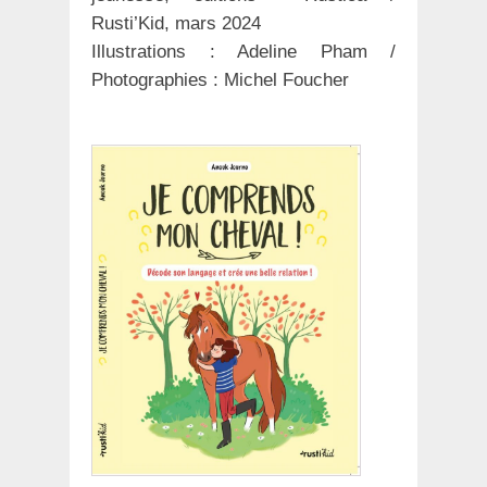
Rusti’Kid, mars 2024
Illustrations : Adeline Pham /
Photographies : Michel Foucher