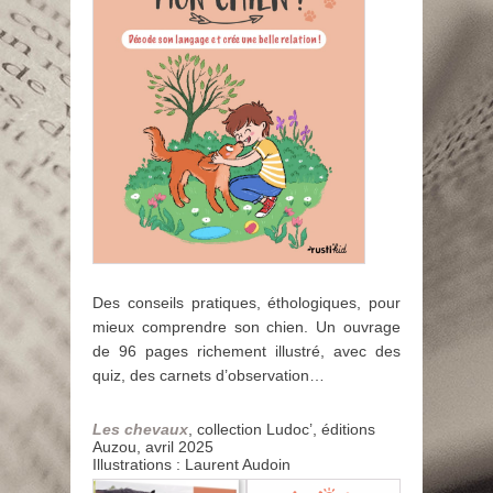
Des conseils pratiques, éthologiques, pour
mieux comprendre son chien. Un ouvrage
de 96 pages richement illustré, avec des
quiz, des carnets d’observation…
Les chevaux
, collection Ludoc’, éditions
Auzou, avril 2025
Illustrations : Laurent Audoin