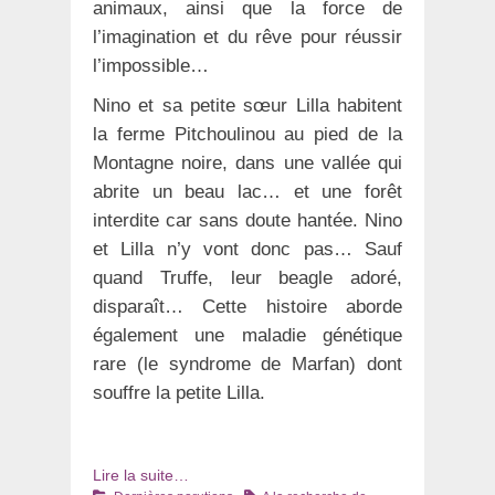
animaux, ainsi que la force de
l’imagination et du rêve pour réussir
l’impossible…
Nino et sa petite sœur Lilla habitent
la ferme Pitchoulinou au pied de la
Montagne noire, dans une vallée qui
abrite un beau lac… et une forêt
interdite car sans doute hantée. Nino
et Lilla n’y vont donc pas… Sauf
quand Truffe, leur beagle adoré,
disparaît… Cette histoire aborde
également une maladie génétique
rare (le syndrome de Marfan) dont
souffre la petite Lilla.
Lire la suite…