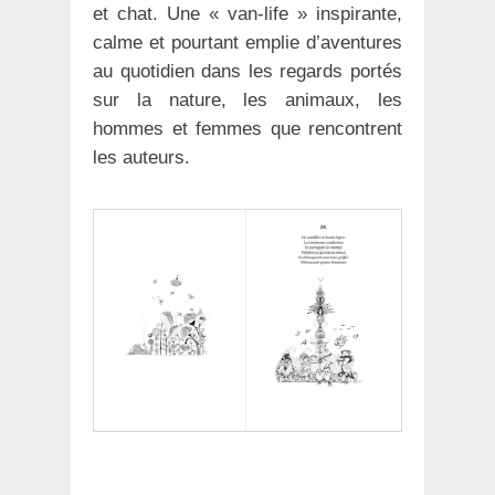
et chat. Une « van-life » inspirante,
calme et pourtant emplie d’aventures
au quotidien dans les regards portés
sur la nature, les animaux, les
hommes et femmes que rencontrent
les auteurs.