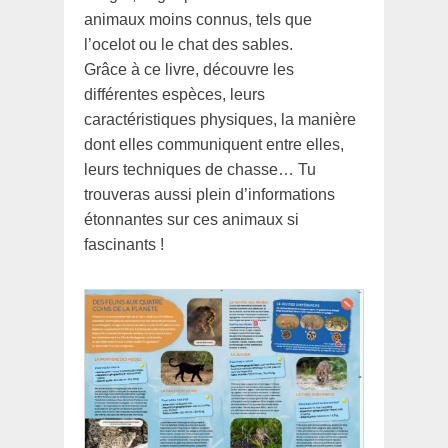
animaux moins connus, tels que
l’ocelot ou le chat des sables.
Grâce à ce livre, découvre les
différentes espèces, leurs
caractéristiques physiques, la manière
dont elles communiquent entre elles,
leurs techniques de chasse… Tu
trouveras aussi plein d’informations
étonnantes sur ces animaux si
fascinants !