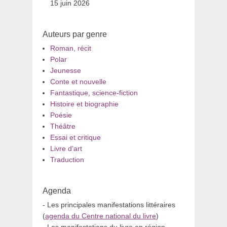
15 juin 2026
Auteurs par genre
Roman, récit
Polar
Jeunesse
Conte et nouvelle
Fantastique, science-fiction
Histoire et biographie
Poésie
Théâtre
Essai et critique
Livre d’art
Traduction
Agenda
- Les principales manifestations littéraires
(
agenda du Centre national du livre
)