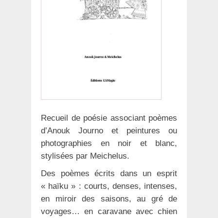
Recueil de poésie associant poèmes
d’Anouk Journo et peintures ou
photographies en noir et blanc,
stylisées par Meichelus.
Des poèmes écrits dans un esprit
« haïku » : courts, denses, intenses,
en miroir des saisons, au gré de
voyages… en caravane avec chien