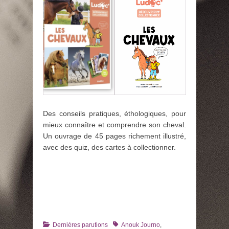
Des conseils pratiques, éthologiques, pour
mieux connaître et comprendre son cheval.
Un ouvrage de 45 pages richement illustré,
avec des quiz, des cartes à collectionner.
Catégories
Tags
Dernières parutions
Anouk Journo
,