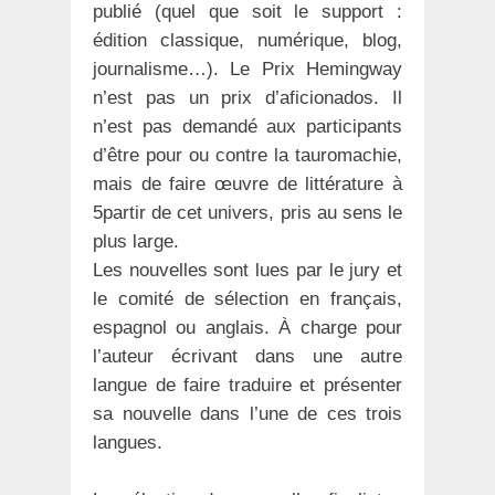
publié (quel que soit le support :
édition classique, numérique, blog,
journalisme…). Le Prix Hemingway
n’est pas un prix d’aficionados. Il
n’est pas demandé aux participants
d’être pour ou contre la tauromachie,
mais de faire œuvre de littérature à
5partir de cet univers, pris au sens le
plus large.
Les nouvelles sont lues par le jury et
le comité de sélection en français,
espagnol ou anglais. À charge pour
l’auteur écrivant dans une autre
langue de faire traduire et présenter
sa nouvelle dans l’une de ces trois
langues.