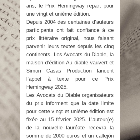
ans, le Prix Hemingway repart pour
une vingt et unième édition.
Depuis 2004 des centaines d’auteurs
participants ont fait confiance à ce
prix littéraire original, nous faisant
parvenir leurs textes depuis les cinq
continents. Les Avocats du Diable, la
maison d’édition Au diable vauvert et
Simon Casas Production lancent
l’appel à texte pour ce Prix
Hemingway 2025.
Les Avocats du Diable organisateurs
du prix informent que la date limite
pour cette vingt et unième édition est
fixée au 15 février 2025. L’auteur(e)
de la nouvelle lauréate recevra la
somme de 2000 euros et un callejón