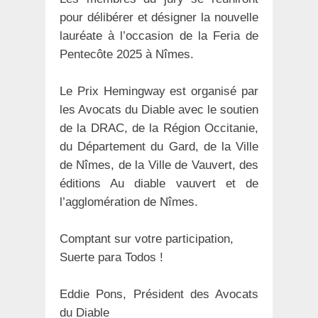
pour délibérer et désigner la nouvelle
lauréate à l’occasion de la Feria de
Pentecôte 2025 à Nîmes.
Le Prix Hemingway est organisé par
les Avocats du Diable avec le soutien
de la DRAC, de la Région Occitanie,
du Département du Gard, de la Ville
de Nîmes, de la Ville de Vauvert, des
éditions Au diable vauvert et de
l’agglomération de Nîmes.
Comptant sur votre participation,
Suerte para Todos !
Eddie Pons, Président des Avocats
du Diable