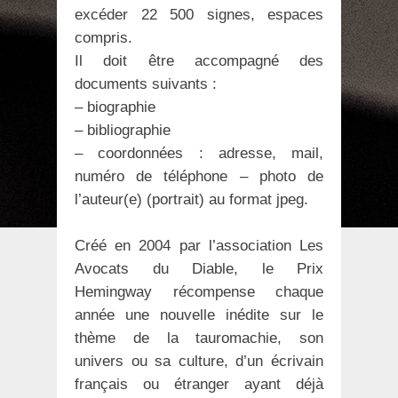
excéder 22 500 signes, espaces
compris.
Il doit être accompagné des
documents suivants :
– biographie
– bibliographie
– coordonnées : adresse, mail,
numéro de téléphone – photo de
l’auteur(e) (portrait) au format jpeg.
Créé en 2004 par l’association Les
Avocats du Diable, le Prix
Hemingway récompense chaque
année une nouvelle inédite sur le
thème de la tauromachie, son
univers ou sa culture, d’un écrivain
français ou étranger ayant déjà