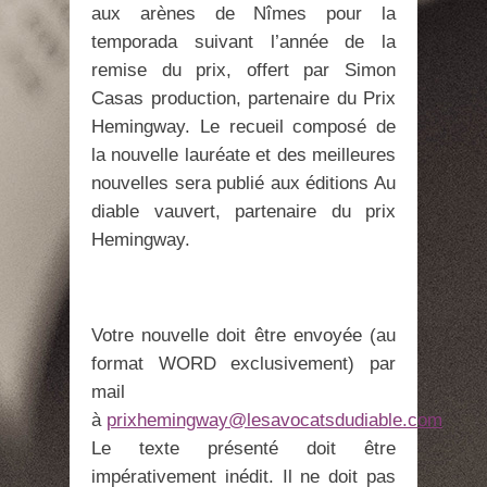
aux arènes de Nîmes pour la
temporada suivant l’année de la
remise du prix, offert par Simon
Casas production, partenaire du Prix
Hemingway. Le recueil composé de
la nouvelle lauréate et des meilleures
nouvelles sera publié aux éditions Au
diable vauvert, partenaire du prix
Hemingway.
Votre nouvelle doit être envoyée (au
format WORD exclusivement) par
mail
à
prixhemingway@lesavocatsdudiable.com
Le texte présenté doit être
impérativement inédit. Il ne doit pas