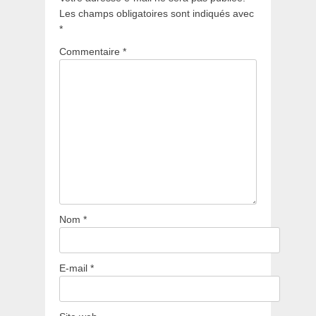
Les champs obligatoires sont indiqués avec
*
Commentaire
*
Nom
*
E-mail
*