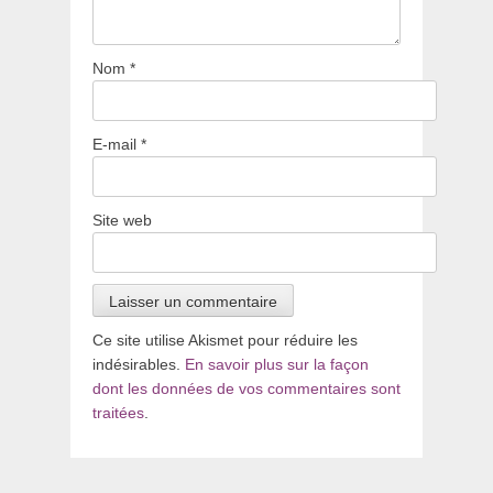
Nom
*
E-mail
*
Site web
Ce site utilise Akismet pour réduire les
indésirables.
En savoir plus sur la façon
dont les données de vos commentaires sont
traitées
.