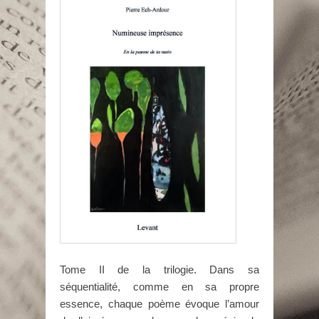
Tome II de la trilogie. Dans sa
séquentialité, comme en sa propre
essence, chaque poème évoque l’amour