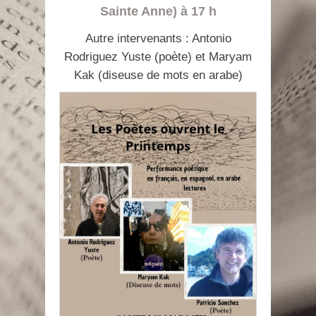
Sainte Anne) à 17 h
Autre intervenants : Antonio
Rodriguez Yuste (poète) et Maryam
Kak (diseuse de mots en arabe)