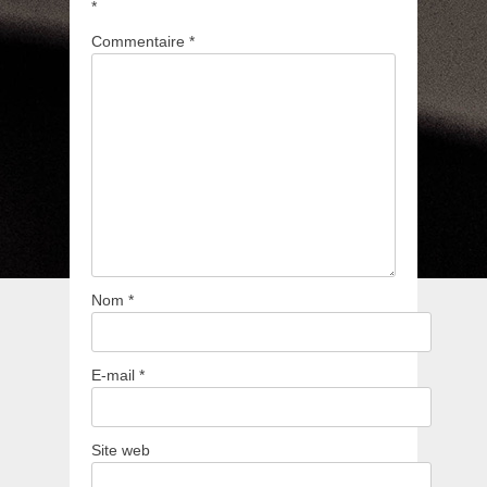
*
Commentaire
*
Nom
*
E-mail
*
Site web