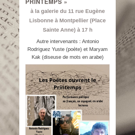
PRINTEMPS »
à la galerie du 11 rue Eugène
Lisbonne à Montpellier (Place
Sainte Anne) à 17 h
Autre intervenants : Antonio
Rodriguez Yuste (poète) et Maryam
Kak (diseuse de mots en arabe)