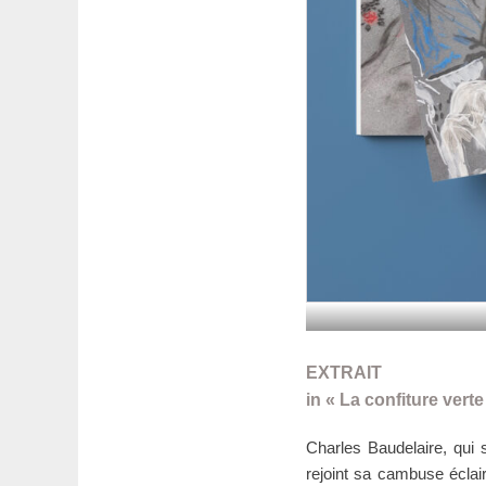
EXTRAIT
in « La confiture verte
Charles Baudelaire, qui s
rejoint sa cambuse éclair