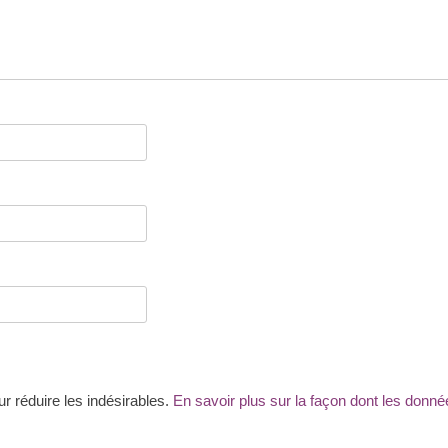
ur réduire les indésirables.
En savoir plus sur la façon dont les don