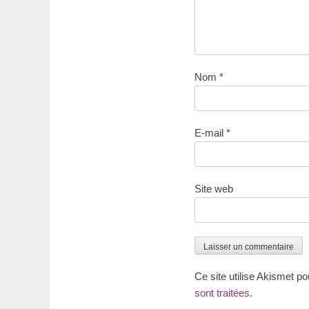
Nom
*
E-mail
*
Site web
Ce site utilise Akismet po
sont traitées
.