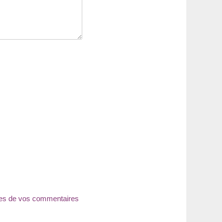
nées de vos commentaires