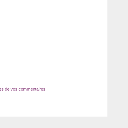
nées de vos commentaires