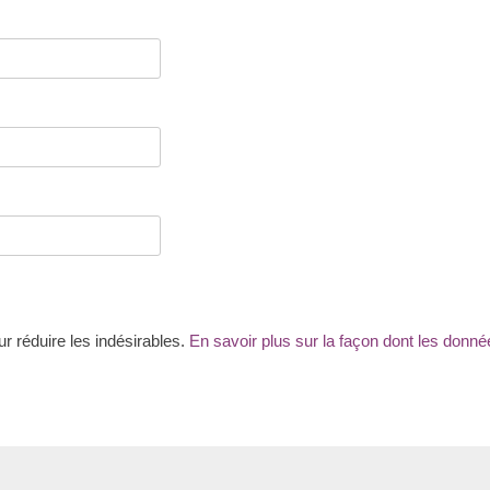
ur réduire les indésirables.
En savoir plus sur la façon dont les don