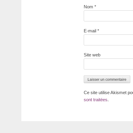
Nom
*
E-mail
*
Site web
Ce site utilise Akismet po
sont traitées
.