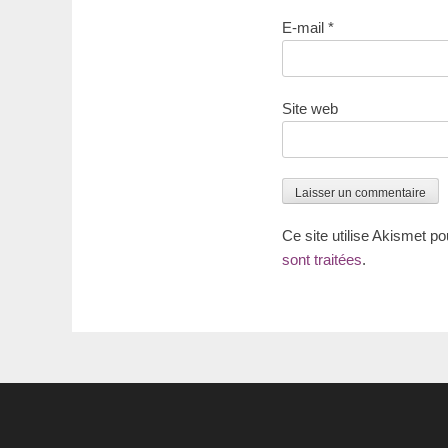
E-mail
*
Site web
Ce site utilise Akismet po
sont traitées
.