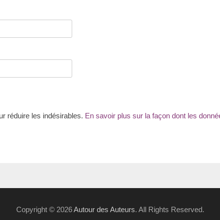
ur réduire les indésirables.
En savoir plus sur la façon dont les don
Copyright © 2026
Autour des Auteurs
. All Rights Reserved.