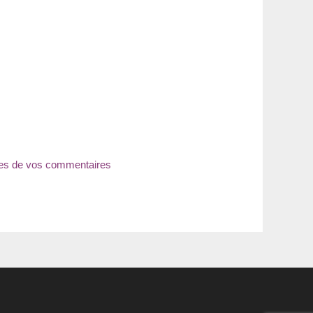
nées de vos commentaires