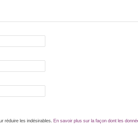
ur réduire les indésirables.
En savoir plus sur la façon dont les don