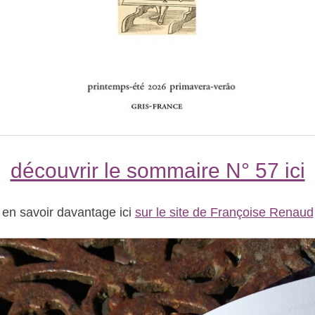
découvrir le sommaire N° 57 ici
en savoir davantage ici
sur le site de Françoise Renaud