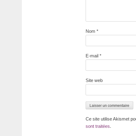
Nom
*
E-mail
*
Site web
Ce site utilise Akismet po
sont traitées
.