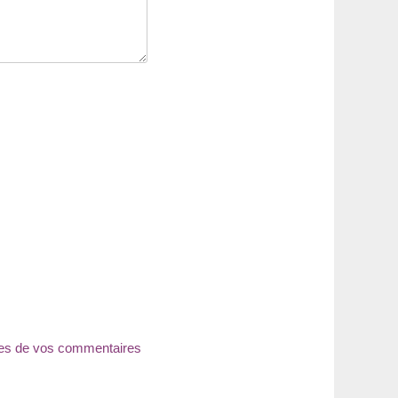
nées de vos commentaires