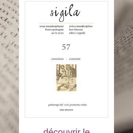
découvrir le