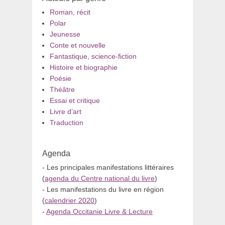
Roman, récit
Polar
Jeunesse
Conte et nouvelle
Fantastique, science-fiction
Histoire et biographie
Poésie
Théâtre
Essai et critique
Livre d’art
Traduction
Agenda
- Les principales manifestations littéraires
(
agenda du Centre national du livre
)
- Les manifestations du livre en région
(
calendrier 2020
)
-
Agenda Occitanie Livre & Lecture