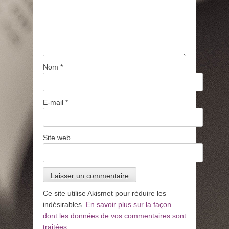
Nom
*
E-mail
*
Site web
Ce site utilise Akismet pour réduire les
indésirables.
En savoir plus sur la façon
dont les données de vos commentaires sont
traitées
.