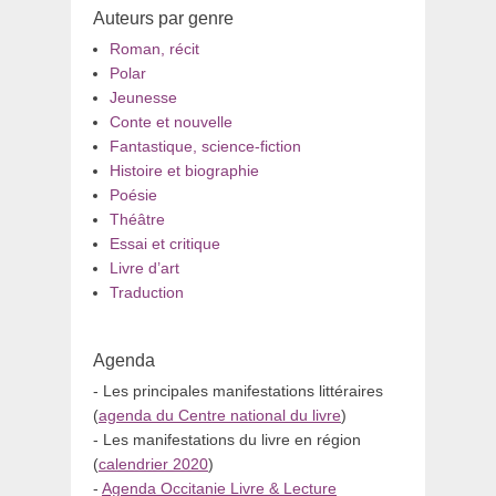
Auteurs par genre
Roman, récit
Polar
Jeunesse
Conte et nouvelle
Fantastique, science-fiction
Histoire et biographie
Poésie
Théâtre
Essai et critique
Livre d’art
Traduction
Agenda
- Les principales manifestations littéraires
(
agenda du Centre national du livre
)
- Les manifestations du livre en région
(
calendrier 2020
)
-
Agenda Occitanie Livre & Lecture